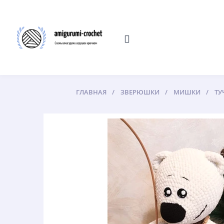
ГЛАВНАЯ
ЗВЕРЮШКИ
МИШКИ
ТУ