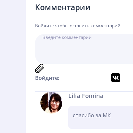
Комментарии
Войдите чтобы оставить комментарий
Войдите:
Lilia Fomina
спасибо за МК