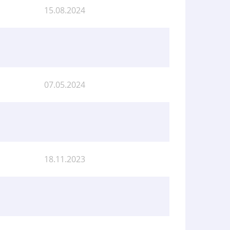
15.08.2024
07.05.2024
18.11.2023