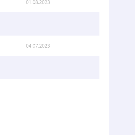
01.08.2023
04.07.2023