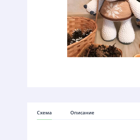
Схема
Описание