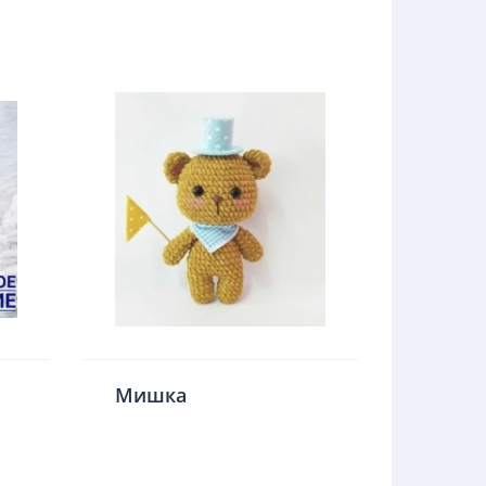
Мишка