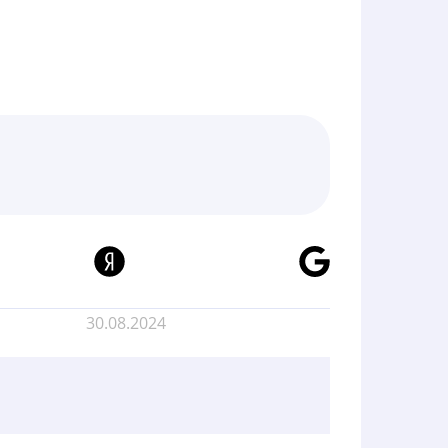
30.08.2024