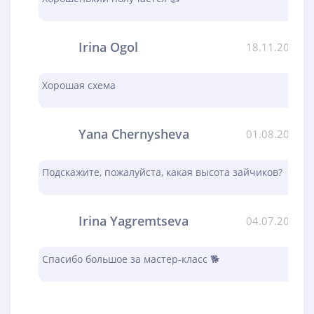
Irina Ogol
18.11.2023
Хорошая схема
Yana Chernysheva
01.08.2023
Подскажите, пожалуйста, какая высота зайчиков?
Irina Yagremtseva
04.07.2023
Спасибо большое за мастер-класс 🐕