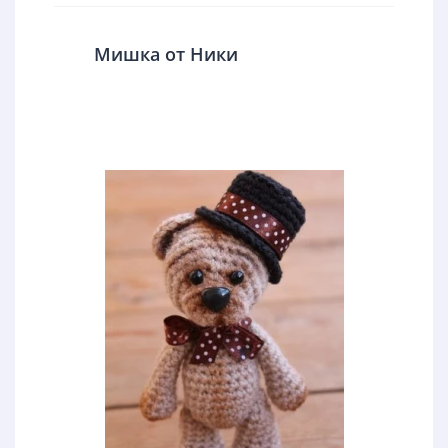
Мишка от Ники