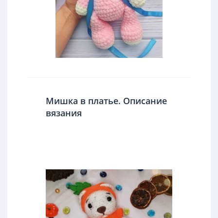
Мишка в платье. Описание
вязания