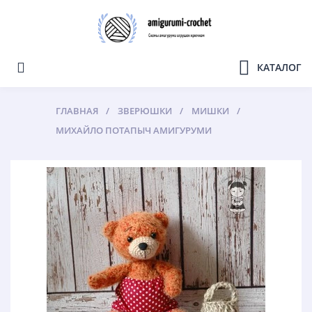
КАТАЛОГ
ГЛАВНАЯ
ЗВЕРЮШКИ
МИШКИ
МИХАЙЛО ПОТАПЫЧ АМИГУРУМИ