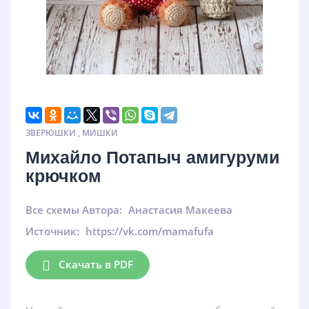
ЗВЕРЮШКИ
,
МИШКИ
Михайло Потапыч амигуруми
крючком
Все схемы Автора:
Анастасия Макеева
Источник:
https://vk.com/mamafufa
Скачать в PDF