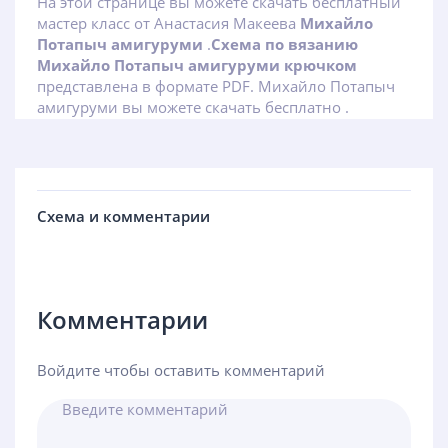
На этой странице вы можете скачать бесплатный
мастер класс от Анастасия Макеева
Михайло
Потапыч амигуруми
.
Схема по вязанию
Михайло Потапыч амигуруми крючком
представлена в формате PDF. Михайло Потапыч
амигуруми вы можете скачать бесплатно .
Схема и комментарии
Комментарии
Войдите чтобы оставить комментарий