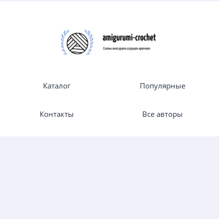
Каталог
Популярные
Контакты
Все авторы