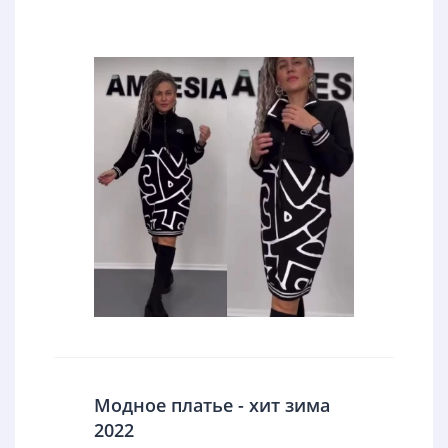
Модное платье - хит зима
2022