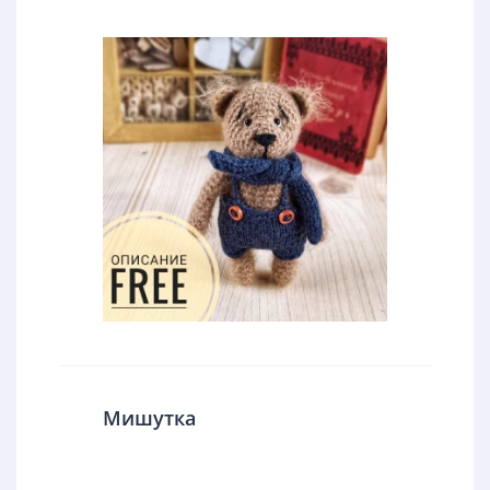
Мишутка