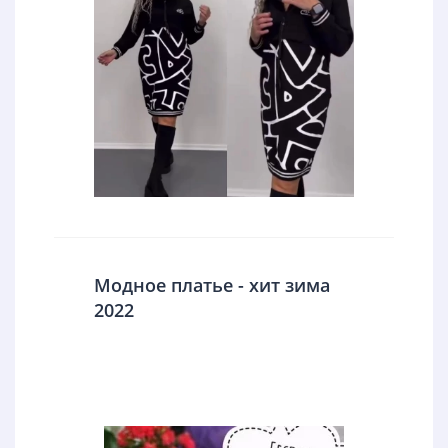
Модное платье - хит зима
2022