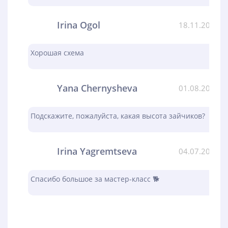
Irina Ogol
18.11.2023
Хорошая схема
Yana Chernysheva
01.08.2023
Подскажите, пожалуйста, какая высота зайчиков?
Irina Yagremtseva
04.07.2023
Спасибо большое за мастер-класс 🐕