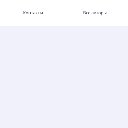
Контакты
Все авторы