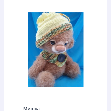
Мишка