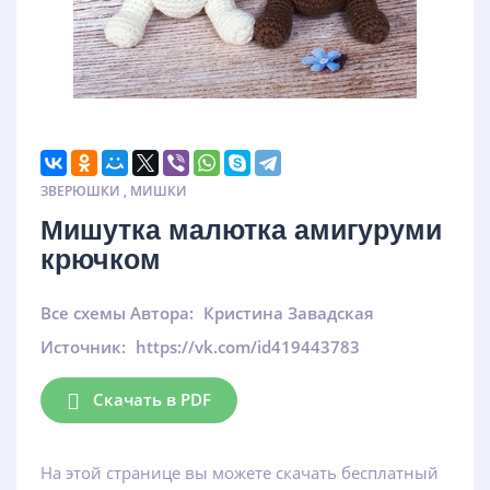
ЗВЕРЮШКИ
,
МИШКИ
Мишутка малютка амигуруми
крючком
Все схемы Автора:
Кристина Завадская
Источник:
https://vk.com/id419443783
Скачать в PDF
На этой странице вы можете скачать бесплатный