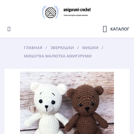
КАТАЛОГ
ГЛАВНАЯ
ЗВЕРЮШКИ
МИШКИ
МИШУТКА МАЛЮТКА АМИГУРУМИ