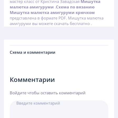
мастер класс от Кристина Завадская
Мишутка
малютка амигуруми
.
Схема по вязанию
Мишутка малютка амигуруми крючком
представлена в формате PDF. Мишутка малютка
амигуруми вы можете скачать бесплатно .
Схема и комментарии
Комментарии
Войдите чтобы оставить комментарий