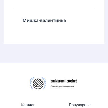
Мишка-валентинка
Каталог
Популярные