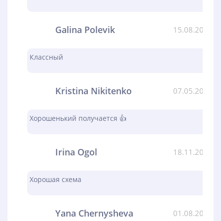
Galina Polevik
15.08.2024
Классный
Kristina Nikitenko
07.05.2024
Хорошенький получается 👍
Irina Ogol
18.11.2023
Хорошая схема
Yana Chernysheva
01.08.2023