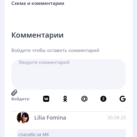
Схема и комментарии
Комментарии
Войдите чтобы оставить комментарий
Войдите:
Lilia Fomina
30.08.2024
спасибо за МК