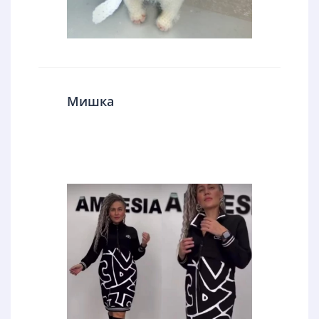
Мишка