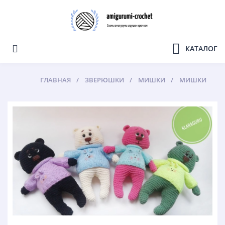
КАТАЛОГ
ГЛАВНАЯ
ЗВЕРЮШКИ
МИШКИ
МИШКИ