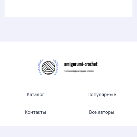
Каталог
Популярные
Контакты
Все авторы