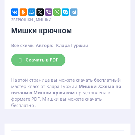
ЗВЕРЮШКИ
,
МИШКИ
Мишки крючком
Все схемы Автора:
Клара Гуржий
Скачать в PDF
На этой странице вы можете скачать бесплатный
мастер класс от Клара Гуржий
Мишки
.
Схема по
вязанию Мишки крючком
представлена в
формате PDF. Мишки вы можете скачать
бесплатно .