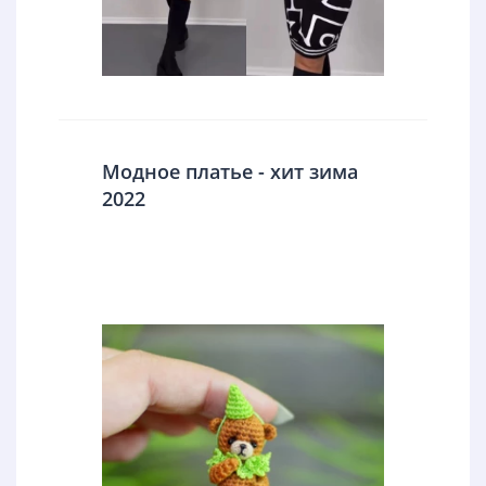
Модное платье - хит зима
2022