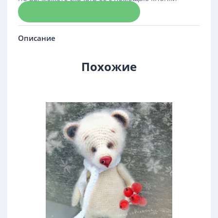
Скачать схему
Описание
Похожие