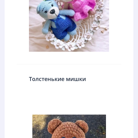
Толстенькие мишки