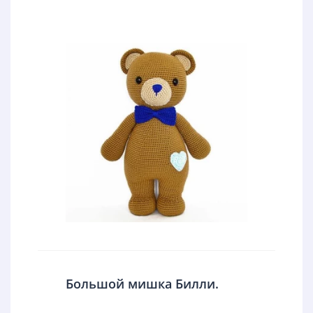
Большой мишка Билли.