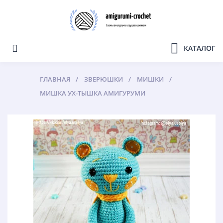
КАТАЛОГ
ГЛАВНАЯ
ЗВЕРЮШКИ
МИШКИ
МИШКА УХ-ТЫШКА АМИГУРУМИ