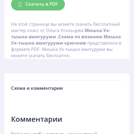
Скачать в PDF
На этой странице вы можете скачать бесплатный
мастер класс от Ольга Усольцева
Мишка Ух-
тышка амигуруми
.
Схема по вязанию Мишка
Ух-тышка амигуруми крючком
представлена в
формате PDF. Мишка Ух-тышка амигуруми вы
можете скачать бесплатно .
Схема и комментарии
Комментарии