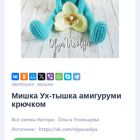
ЗВЕРЮШКИ
,
МИШКИ
Мишка Ух-тышка амигуруми
крючком
Все схемы Автора:
Ольга Усольцева
Источник:
https://vk.com/olyausolya