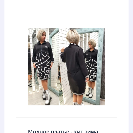
Модное платье - хит зима