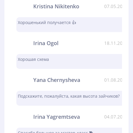
Kristina Nikitenko
07.05.2024
Хорошенький получается 👍
Irina Ogol
18.11.2023
Хорошая схема
Yana Chernysheva
01.08.2023
Подскажите, пожалуйста, какая высота зайчиков?
Irina Yagremtseva
04.07.2023
Спасибо большое за мастер-класс 🐕