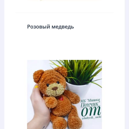
Розовый медведь