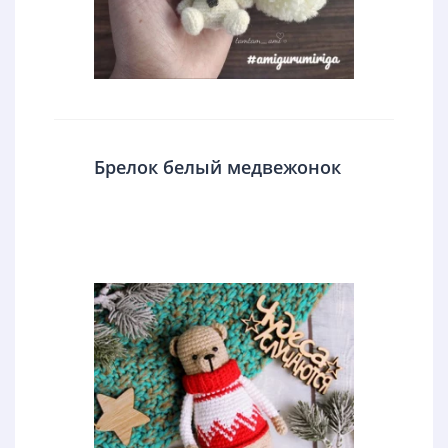
Брелок белый медвежонок