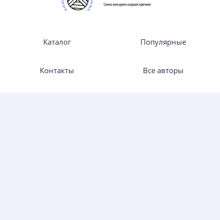
Каталог
Популярные
Контакты
Все авторы