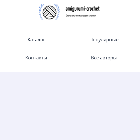
Каталог
Популярные
Контакты
Все авторы