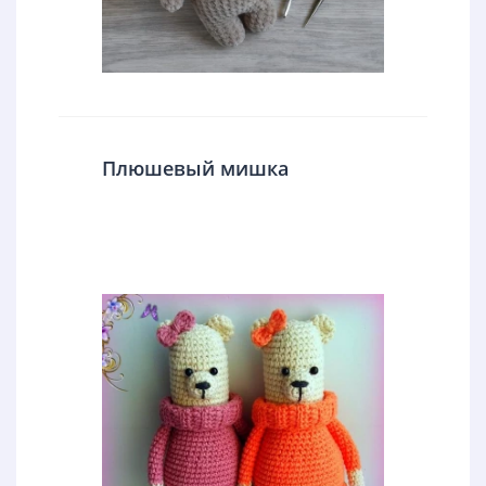
Плюшевый мишка