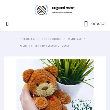
КАТАЛОГ
ГЛАВНАЯ
ЗВЕРЮШКИ
МИШКИ
МИШКА ПОНЧИК АМИГУРУМИ