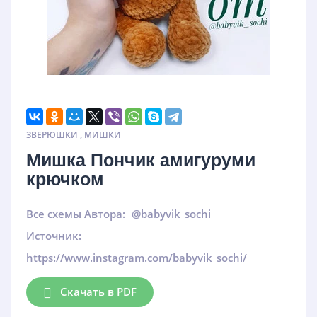
ЗВЕРЮШКИ
,
МИШКИ
Мишка Пончик амигуруми
крючком
Все схемы Автора:
@babyvik_sochi
Источник:
https://www.instagram.com/babyvik_sochi/
Скачать в PDF