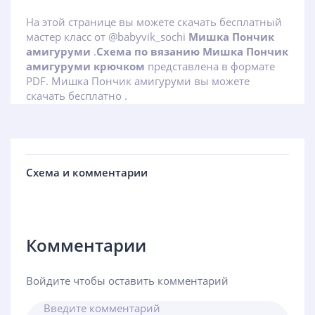
На этой странице вы можете скачать бесплатный
мастер класс от @babyvik_sochi
Мишка Пончик
амигуруми
.
Схема по вязанию Мишка Пончик
амигуруми крючком
представлена в формате
PDF. Мишка Пончик амигуруми вы можете
скачать бесплатно .
Схема и комментарии
Комментарии
Войдите чтобы оставить комментарий