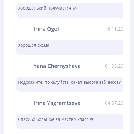
Хорошенький получается 👍
Irina Ogol
18.11.2023
Хорошая схема
Yana Chernysheva
01.08.2023
Подскажите, пожалуйста, какая высота зайчиков?
Irina Yagremtseva
04.07.2023
Спасибо большое за мастер-класс 🐕