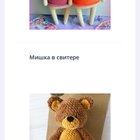
Мишка в свитере