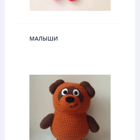
МАЛЫШИ