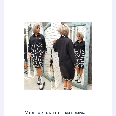
Модное платье - хит зима