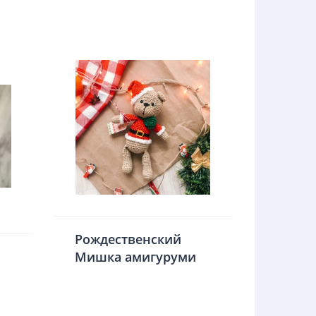
Рождественский
Мишка амигуруми