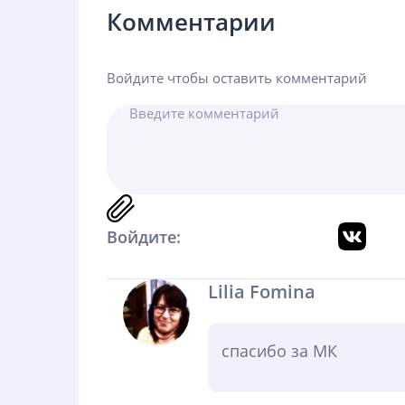
Комментарии
Войдите чтобы оставить комментарий
Войдите:
Lilia Fomina
спасибо за МК