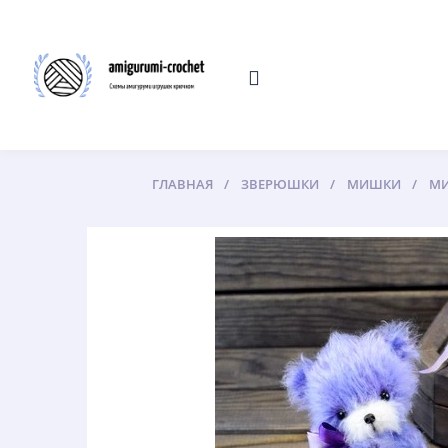
ГЛАВНАЯ
ЗВЕРЮШКИ
МИШКИ
МИ