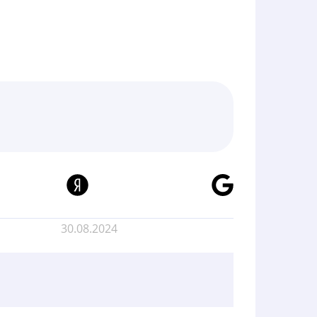
30.08.2024