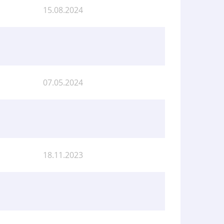
15.08.2024
07.05.2024
18.11.2023