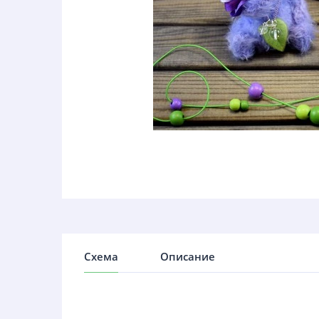
Схема
Описание