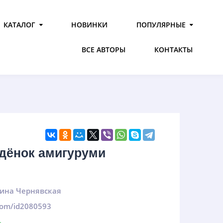
КАТАЛОГ
НОВИНКИ
ПОПУЛЯРНЫЕ
ВСЕ АВТОРЫ
КОНТАКТЫ
дёнок амигуруми
ина Чернявская
.com/id2080593