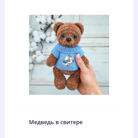
Медведь в свитере