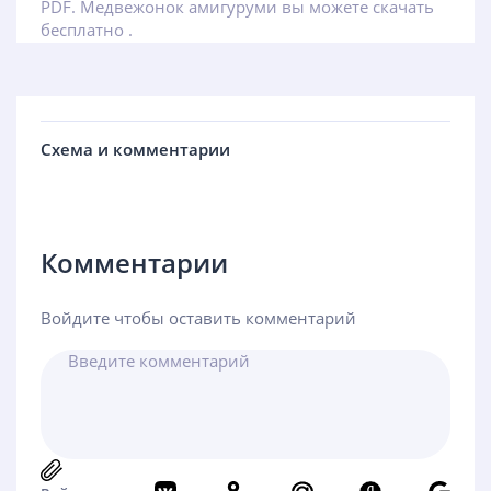
PDF. Медвежонок амигуруми вы можете скачать
бесплатно .
Схема и комментарии
Комментарии
Войдите чтобы оставить комментарий