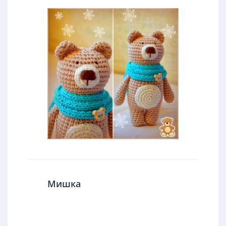
Мишка