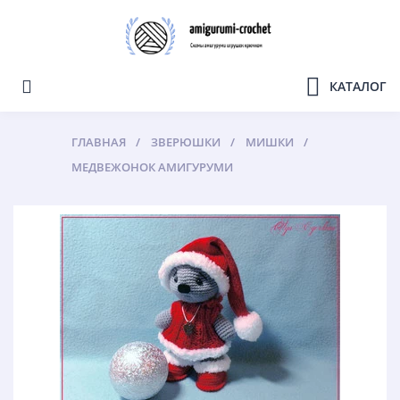
КАТАЛОГ
ГЛАВНАЯ
ЗВЕРЮШКИ
МИШКИ
МЕДВЕЖОНОК АМИГУРУМИ