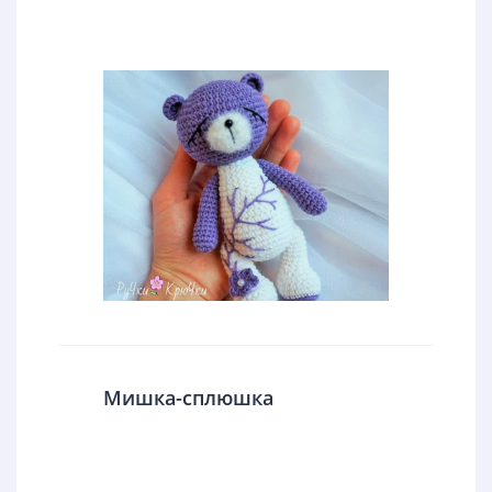
Мишка-сплюшка