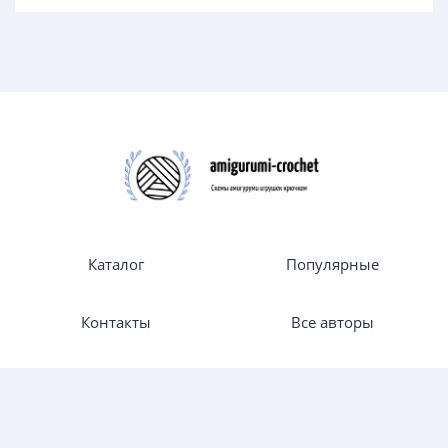
Каталог
Популярные
Контакты
Все авторы