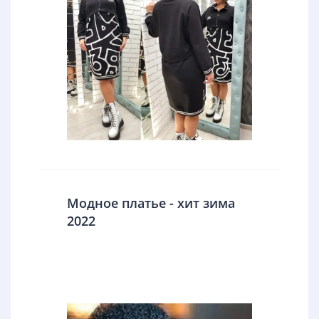
Модное платье - хит зима
2022