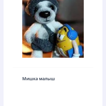
Мишка малыш