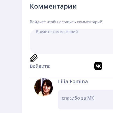
Комментарии
Войдите чтобы оставить комментарий
Войдите:
Lilia Fomina
спасибо за МК