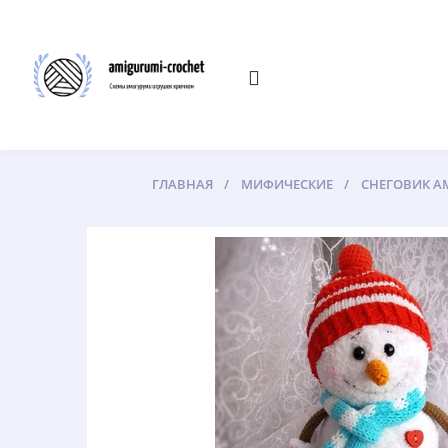
ГЛАВНАЯ
МИФИЧЕСКИЕ
СНЕГОВИК А