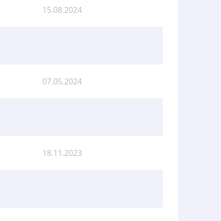
15.08.2024
07.05.2024
18.11.2023