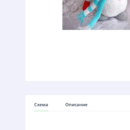
Схема
Описание