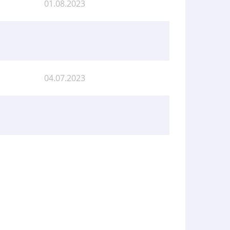
01.08.2023
04.07.2023