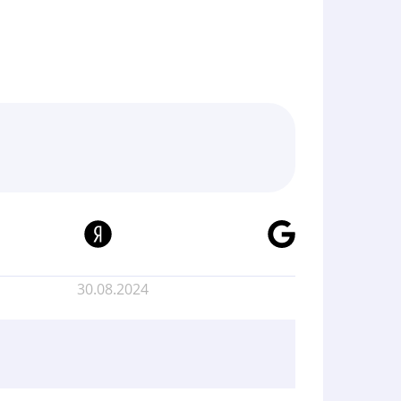
30.08.2024