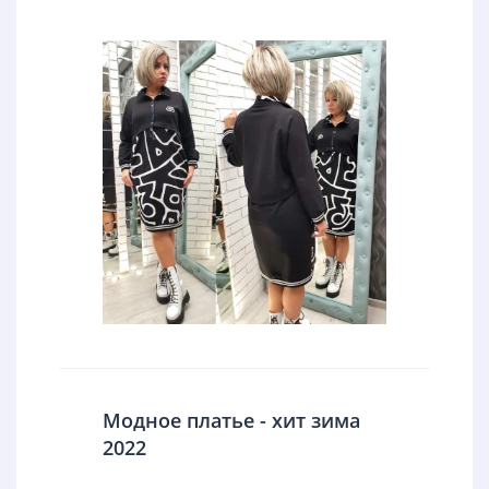
Модное платье - хит зима
2022