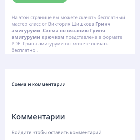
На этой странице вы можете скачать бесплатный
мастер класс от Виктория Шишкова
Гринч
амигуруми
.
Схема по вязанию Гринч
амигуруми крючком
представлена в формате
PDF. Гринч амигуруми вы можете скачать
бесплатно .
Схема и комментарии
Комментарии
Войдите чтобы оставить комментарий