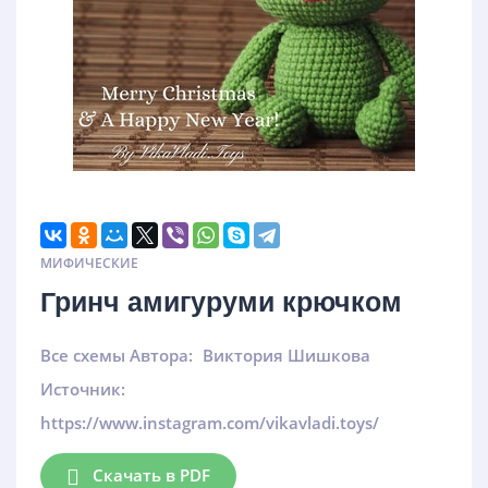
МИФИЧЕСКИЕ
Гринч амигуруми крючком
Все схемы Автора:
Виктория Шишкова
Источник:
https://www.instagram.com/vikavladi.toys/
Скачать в PDF