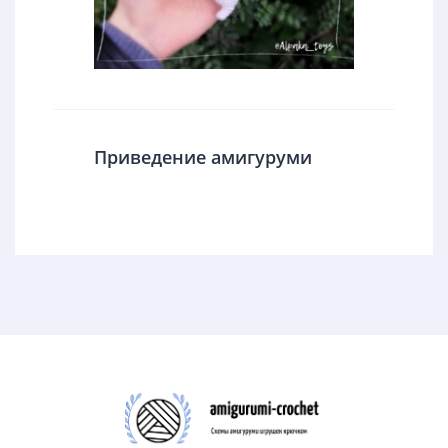
Приведение амигуруми