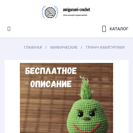
КАТАЛОГ
ГЛАВНАЯ
МИФИЧЕСКИЕ
ГРИНЧ АМИГУРУМИ