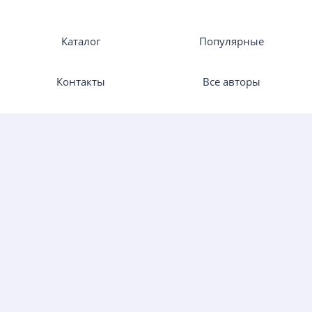
Каталог
Популярные
Контакты
Все авторы