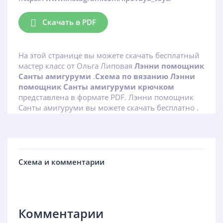
Скачать в PDF
На этой странице вы можете скачать бесплатный
мастер класс от Ольга Липовая
Лэнни помощник
Санты амигуруми
.
Схема по вязанию Лэнни
помощник Санты амигуруми крючком
представлена в формате PDF. Лэнни помощник
Санты амигуруми вы можете скачать бесплатно .
Схема и комментарии
Комментарии