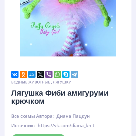
ВОДНЫЕ ЖИВОТНЫЕ
,
ЛЯГУШКИ
Лягушка Фиби амигуруми
крючком
Все схемы Автора:
Диана Пацкун
Источник:
https://vk.com/diana_knit