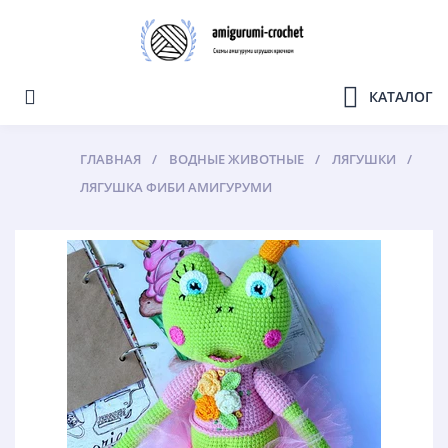
КАТАЛОГ
ГЛАВНАЯ
ВОДНЫЕ ЖИВОТНЫЕ
ЛЯГУШКИ
ЛЯГУШКА ФИБИ АМИГУРУМИ