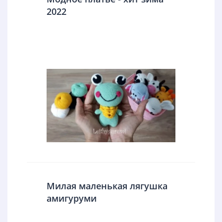
2022
Милая маленькая лягушка
амигуруми