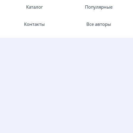
Каталог
Популярные
Контакты
Все авторы