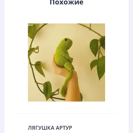
Похожие
ЛЯГУШКА АРТУР