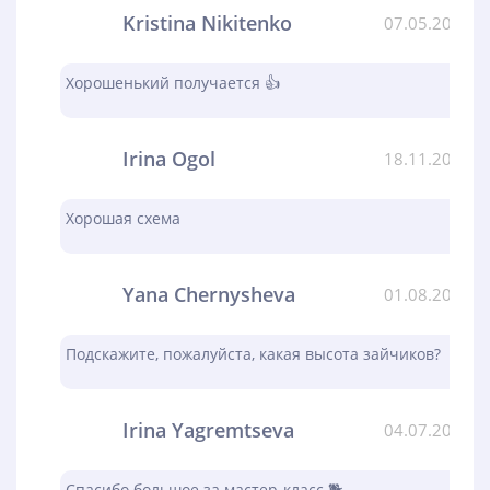
Kristina Nikitenko
07.05.2024
Хорошенький получается 👍
Irina Ogol
18.11.2023
Хорошая схема
Yana Chernysheva
01.08.2023
Подскажите, пожалуйста, какая высота зайчиков?
Irina Yagremtseva
04.07.2023
Спасибо большое за мастер-класс 🐕