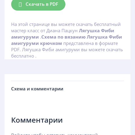
Скачать в PDF
На этой странице вы можете скачать бесплатный
мастер класс от Диана Пацкун
Лягушка Фиби
амигуруми
.
Схема по вязанию Лягушка Фиби
амигуруми крючком
представлена в формате
PDF. Лягушка Фиби амигуруми вы можете скачать
бесплатно .
Схема и комментарии
Комментарии