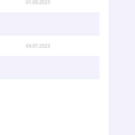
01.08.2023
04.07.2023