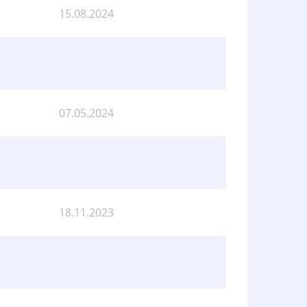
15.08.2024
07.05.2024
18.11.2023