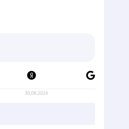
30.08.2024