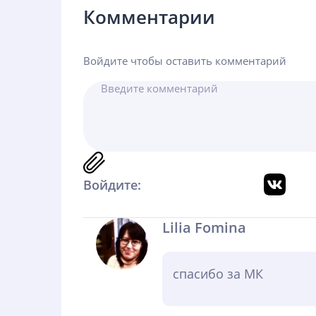
Комментарии
Войдите чтобы оставить комментарий
Войдите:
Lilia Fomina
спасибо за МК