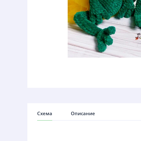
Схема
Описание