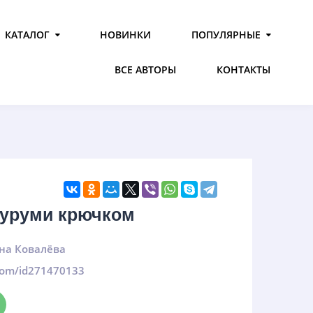
КАТАЛОГ
НОВИНКИ
ПОПУЛЯРНЫЕ
ВСЕ АВТОРЫ
КОНТАКТЫ
гуруми крючком
на Ковалёва
.com/id271470133