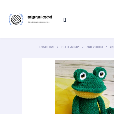
ГЛАВНАЯ
РЕПТИЛИИ
ЛЯГУШКИ
Л