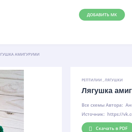
ДОБАВИТЬ МК
ЯГУШКА АМИГУРУМИ
РЕПТИЛИИ
,
ЛЯГУШКИ
Лягушка ами
Все схемы Автора:
Ан
Источник:
https://vk
Скачать в PDF