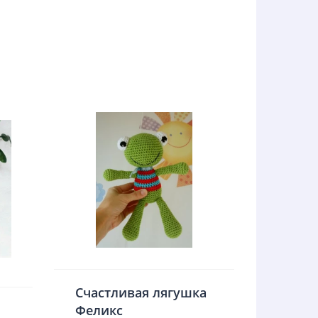
Счастливая лягушка
Феликс