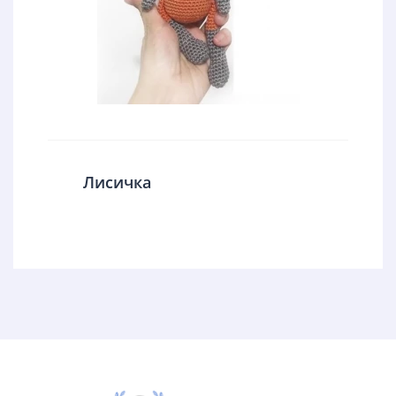
Лисичка