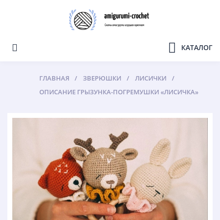
КАТАЛОГ
ГЛАВНАЯ
ЗВЕРЮШКИ
ЛИСИЧКИ
ОПИСАНИЕ ГРЫЗУНКА-ПОГРЕМУШКИ «ЛИСИЧКА»