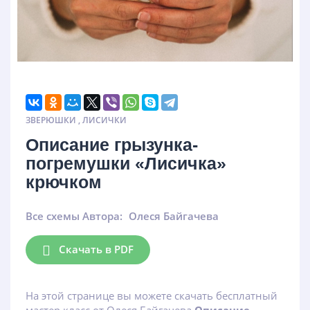
ЗВЕРЮШКИ
,
ЛИСИЧКИ
Описание грызунка-
погремушки «Лисичка»
крючком
Все схемы Автора:
Олеся Байгачева
Скачать в PDF
На этой странице вы можете скачать бесплатный