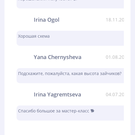
Irina Ogol
18.11.2023
Хорошая схема
Yana Chernysheva
01.08.2023
Подскажите, пожалуйста, какая высота зайчиков?
Irina Yagremtseva
04.07.2023
Спасибо большое за мастер-класс 🐕