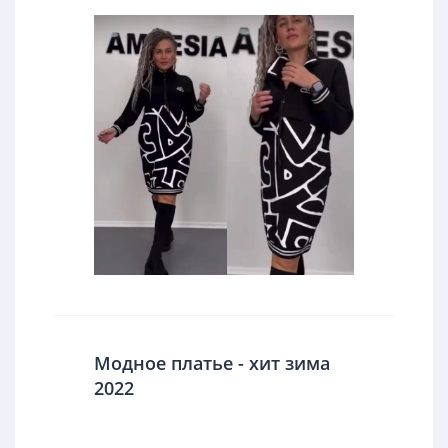
Модное платье - хит зима
2022