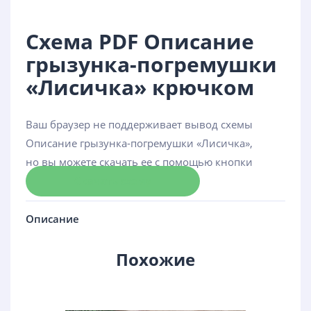
Схема PDF Описание
грызунка-погремушки
«Лисичка» крючком
Ваш браузер не поддерживает вывод схемы
Описание грызунка-погремушки «Лисичка»,
но вы можете скачать ее с помощью кнопки
Скачать схему
Описание
Похожие