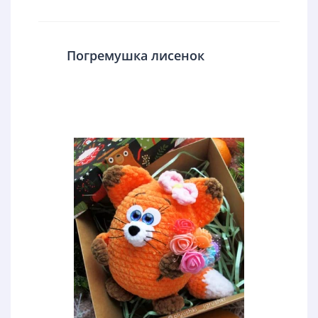
Погремушка лисенок