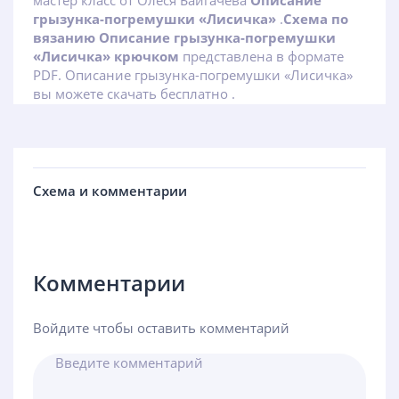
мастер класс от Олеся Байгачева
Описание
грызунка-погремушки «Лисичка»
.
Схема по
вязанию Описание грызунка-погремушки
«Лисичка» крючком
представлена в формате
PDF. Описание грызунка-погремушки «Лисичка»
вы можете скачать бесплатно .
Схема и комментарии
Комментарии
Войдите чтобы оставить комментарий