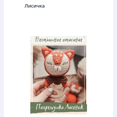
Лисичка