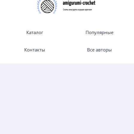
Каталог
Популярные
Контакты
Все авторы