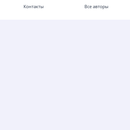
Контакты
Все авторы