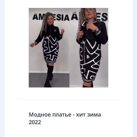
Модное платье - хит зима
2022