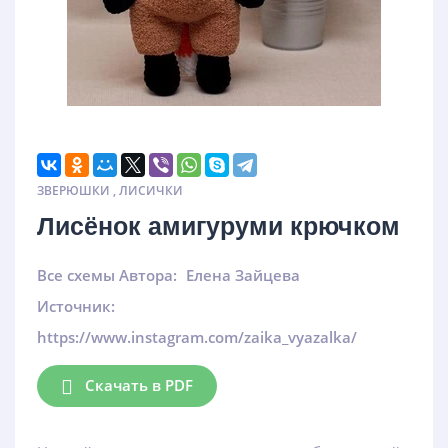
ЗВЕРЮШКИ
,
ЛИСИЧКИ
Лисёнок амигуруми крючком
Все схемы Автора:
Елена Зайцева
Источник:
https://www.instagram.com/zaika_vyazalka/
Скачать в PDF