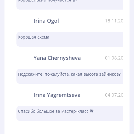
Irina Ogol
18.11.2023
Хорошая схема
Yana Chernysheva
01.08.2023
Подскажите, пожалуйста, какая высота зайчиков?
Irina Yagremtseva
04.07.2023
Спасибо большое за мастер-класс 🐕