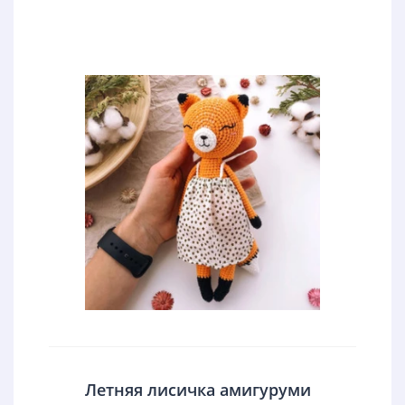
Летняя лисичка амигуруми