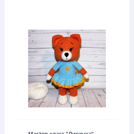
Мастер-класс "Лисичка"