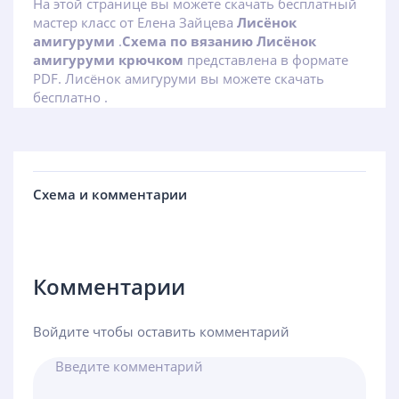
На этой странице вы можете скачать бесплатный
мастер класс от Елена Зайцева
Лисёнок
амигуруми
.
Схема по вязанию Лисёнок
амигуруми крючком
представлена в формате
PDF. Лисёнок амигуруми вы можете скачать
бесплатно .
Схема и комментарии
Комментарии
Войдите чтобы оставить комментарий