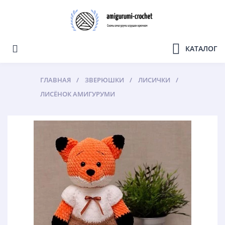
КАТАЛОГ
ГЛАВНАЯ
ЗВЕРЮШКИ
ЛИСИЧКИ
ЛИСЁНОК АМИГУРУМИ