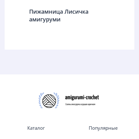
Пижамница Лисичка
амигуруми
Каталог
Популярные