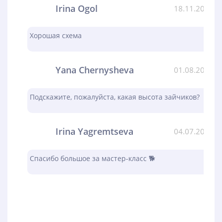
Irina Ogol
18.11.2023
Хорошая схема
Yana Chernysheva
01.08.2023
Подскажите, пожалуйста, какая высота зайчиков?
Irina Yagremtseva
04.07.2023
Спасибо большое за мастер-класс 🐕