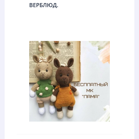
ВЕРБЛЮД.