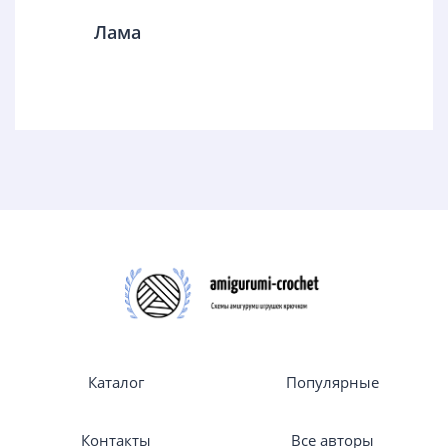
Лама
Каталог
Популярные
Контакты
Все авторы