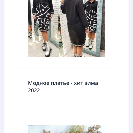
Модное платье - хит зима
2022