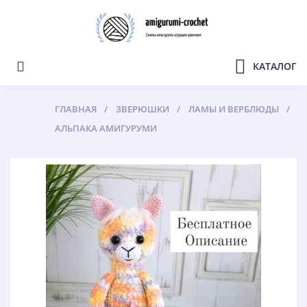
КАТАЛОГ
ГЛАВНАЯ
ЗВЕРЮШКИ
ЛАМЫ И ВЕРБЛЮДЫ
АЛЬПАКА АМИГУРУМИ