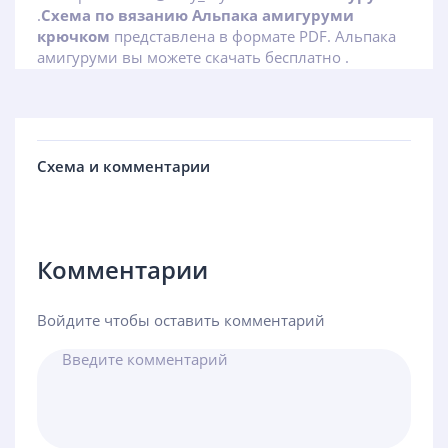
.
Схема по вязанию Альпака амигуруми
крючком
представлена в формате PDF. Альпака
амигуруми вы можете скачать бесплатно .
Схема и комментарии
Комментарии
Войдите чтобы оставить комментарий