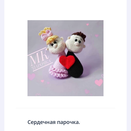
Сердечная парочка.