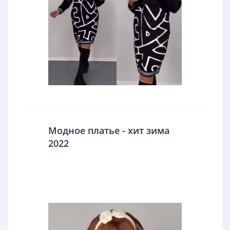
Модное платье - хит зима
2022