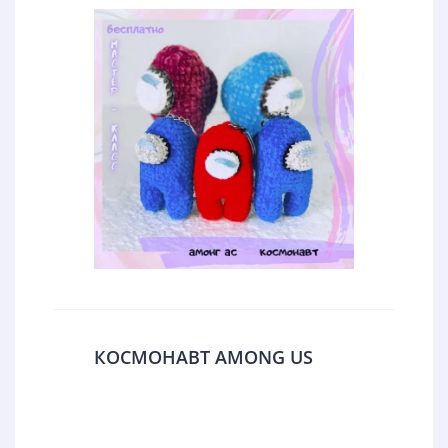
КОСМОНАВТ AMONG US