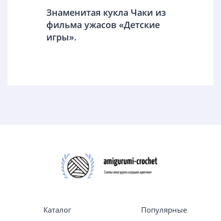
Знаменитая кукла Чаки из
фильма ужасов «Детские
игры».
Каталог
Популярные