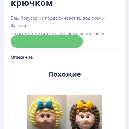
крючком
Ваш браузер не поддерживает вывод схемы
Феечка,
но вы можете скачать ее с помощью кнопки
Скачать схему
Описание
Похожие