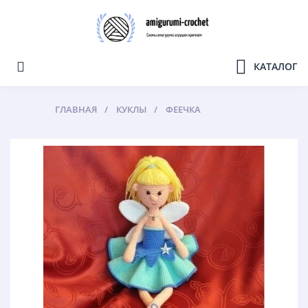
КАТАЛОГ
ГЛАВНАЯ
КУКЛЫ
ФЕЕЧКА