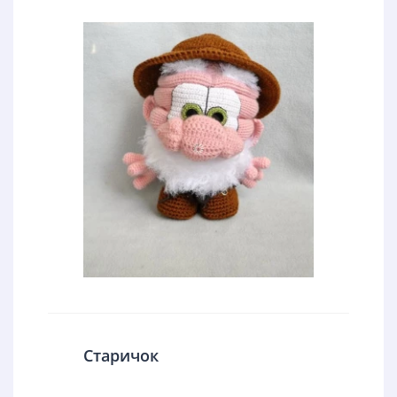
Старичок