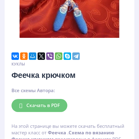
КУКЛЫ
Феечка крючком
Все схемы Автора:
Скачать в PDF
На этой странице вы можете скачать бесплатный
мастер класс от
Феечка
.
Схема по вязанию