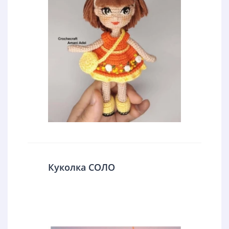
Куколка СОЛО