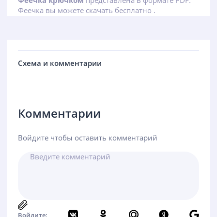
Феечка крючком
представлена в формате PDF.
Феечка вы можете скачать бесплатно .
Схема и комментарии
Комментарии
Войдите чтобы оставить комментарий
Войдите: