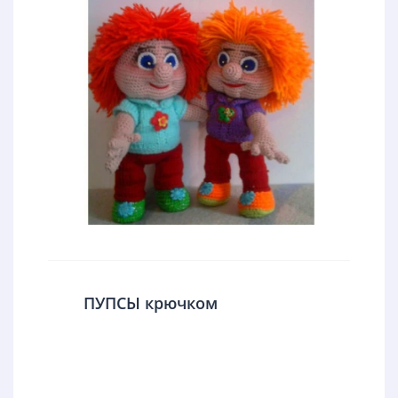
ПУПСЫ крючком