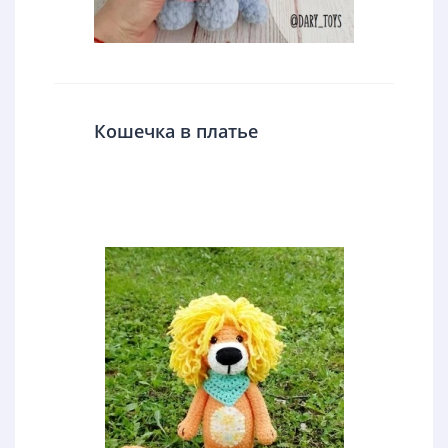
Кошечка в платье