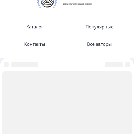
Каталог
Популярные
Контакты
Все авторы