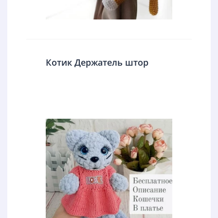
Котик Держатель штор