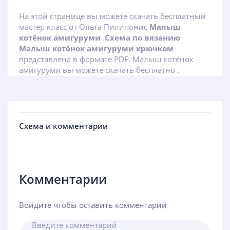
На этой странице вы можете скачать бесплатный
мастер класс от Ольга Пилипонис
Малыш
котёнок амигуруми
.
Схема по вязанию
Малыш котёнок амигуруми крючком
представлена в формате PDF. Малыш котёнок
амигуруми вы можете скачать бесплатно .
Схема и комментарии
Комментарии
Войдите чтобы оставить комментарий