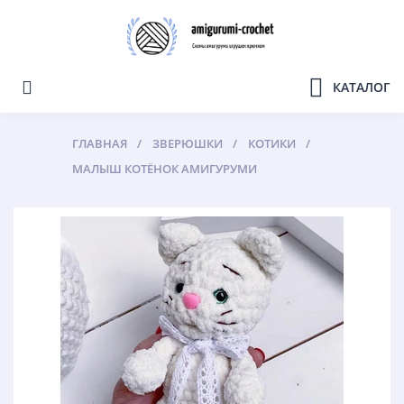
КАТАЛОГ
ГЛАВНАЯ
ЗВЕРЮШКИ
КОТИКИ
МАЛЫШ КОТЁНОК АМИГУРУМИ