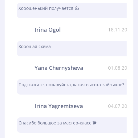
Хорошенький получается 👍
Irina Ogol
18.11.2023
Хорошая схема
Yana Chernysheva
01.08.2023
Подскажите, пожалуйста, какая высота зайчиков?
Irina Yagremtseva
04.07.2023
Спасибо большое за мастер-класс 🐕