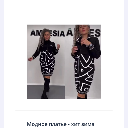
Модное платье - хит зима