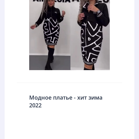
Модное платье - хит зима
2022