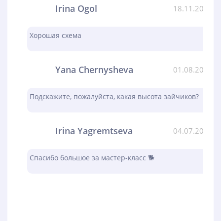
Irina Ogol
18.11.2023
Хорошая схема
Yana Chernysheva
01.08.2023
Подскажите, пожалуйста, какая высота зайчиков?
Irina Yagremtseva
04.07.2023
Спасибо большое за мастер-класс 🐕