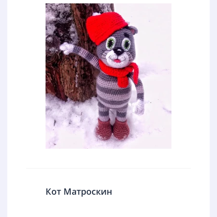
Кот Матроскин