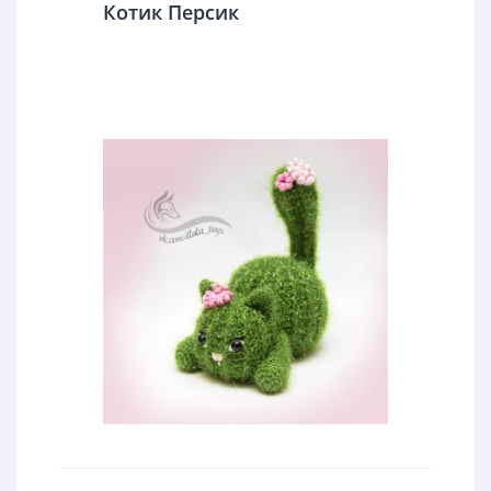
Котик Персик