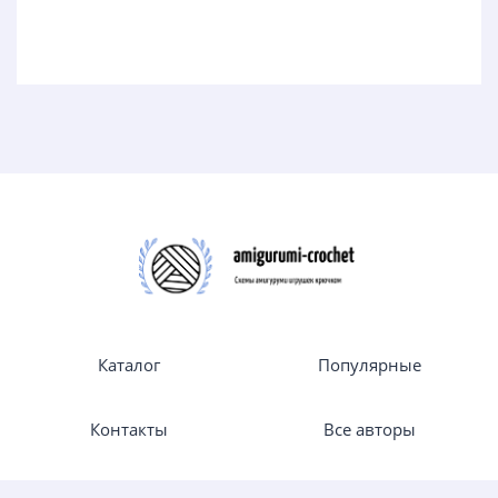
Каталог
Популярные
Контакты
Все авторы