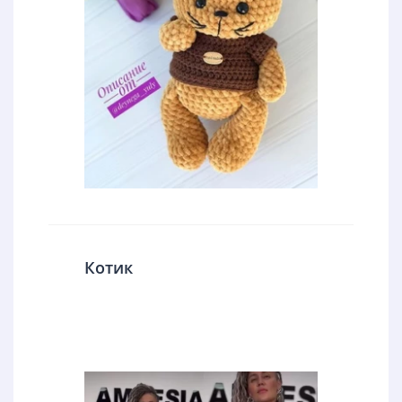
Котик