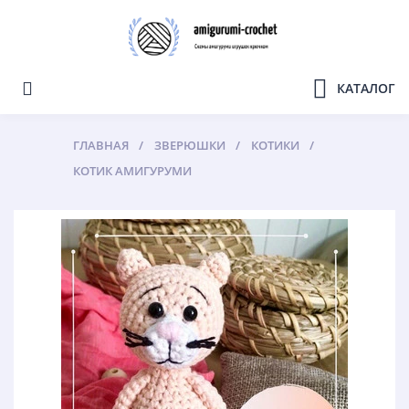
КАТАЛОГ
ГЛАВНАЯ
ЗВЕРЮШКИ
КОТИКИ
КОТИК АМИГУРУМИ