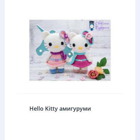
Hello Kitty амигуруми