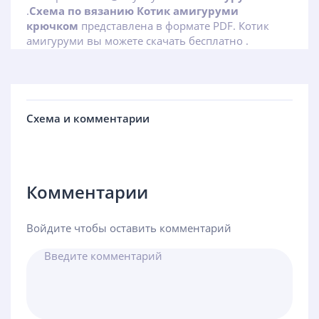
.
Схема по вязанию Котик амигуруми
крючком
представлена в формате PDF. Котик
амигуруми вы можете скачать бесплатно .
Схема и комментарии
Комментарии
Войдите чтобы оставить комментарий