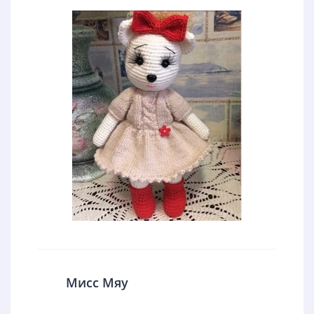
Мисс Мяу