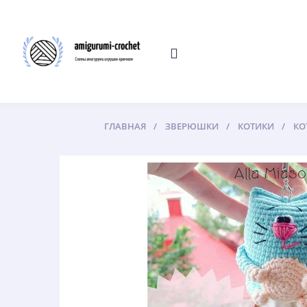
ГЛАВНАЯ
ЗВЕРЮШКИ
КОТИКИ
КО