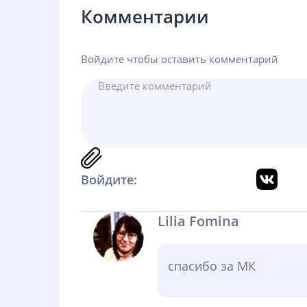
Комментарии
Войдите чтобы оставить комментарий
Войдите:
Lilia Fomina
спасибо за МК