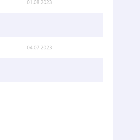
01.08.2023
04.07.2023