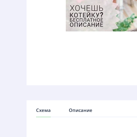
Схема
Описание