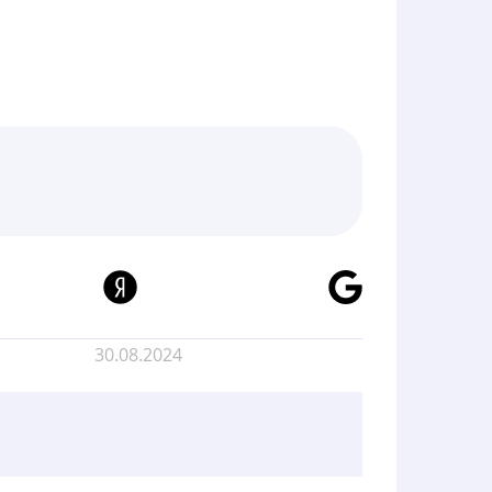
30.08.2024