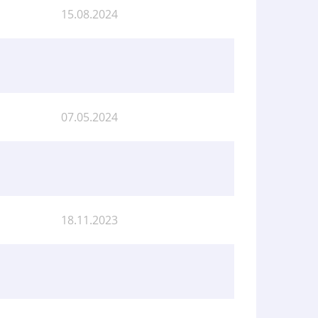
15.08.2024
07.05.2024
18.11.2023