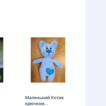
Маленький Котик
крючком. .