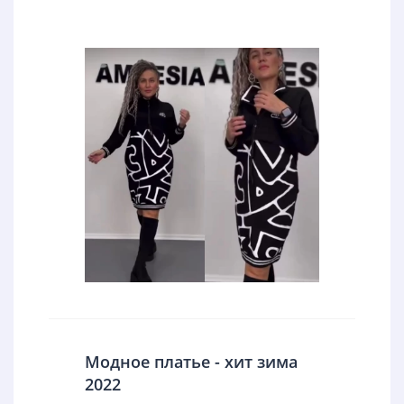
Модное платье - хит зима
2022