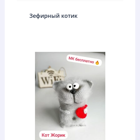
Зефирный котик