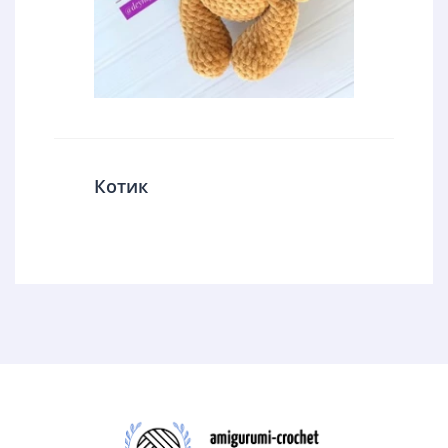
Котик