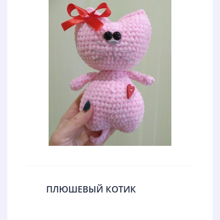
ПЛЮШЕВЫЙ КОТИК