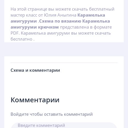
На этой странице вы можете скачать бесплатный
мастер класс от Юлия Аныгина
Карамелька
амигуруми
.
Схема по вязанию Карамелька
амигуруми крючком
представлена в формате
PDF. Карамелька амигуруми вы можете скачать
бесплатно .
Схема и комментарии
Комментарии
Войдите чтобы оставить комментарий