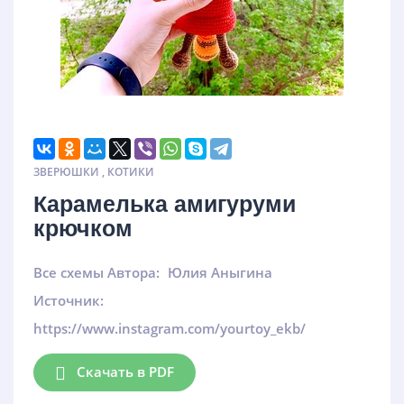
ЗВЕРЮШКИ
,
КОТИКИ
Карамелька амигуруми
крючком
Все схемы Автора:
Юлия Аныгина
Источник:
https://www.instagram.com/yourtoy_ekb/
Скачать в PDF