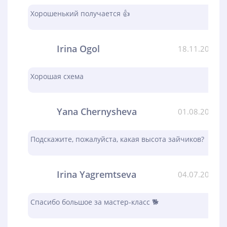
Хорошенький получается 👍
Irina Ogol
18.11.2023
Хорошая схема
Yana Chernysheva
01.08.2023
Подскажите, пожалуйста, какая высота зайчиков?
Irina Yagremtseva
04.07.2023
Спасибо большое за мастер-класс 🐕