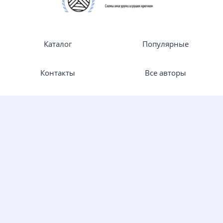
Каталог
Популярные
Контакты
Все авторы