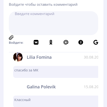
Войдите чтобы оставить комментарий
Войдите:
Lilia Fomina
30.08.2024
спасибо за МК
Galina Polevik
15.08.2024
Классный