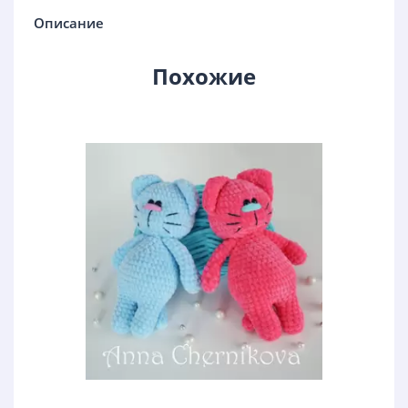
Описание
Похожие