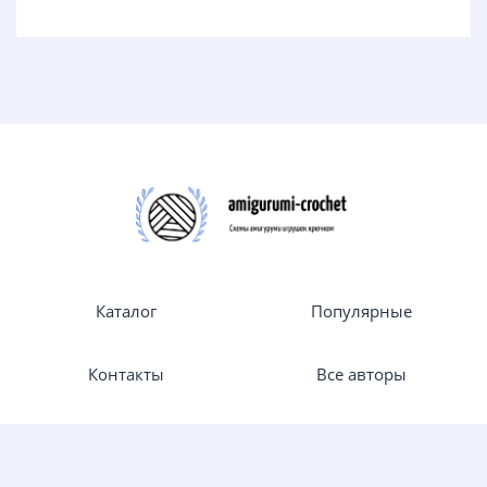
Каталог
Популярные
Контакты
Все авторы