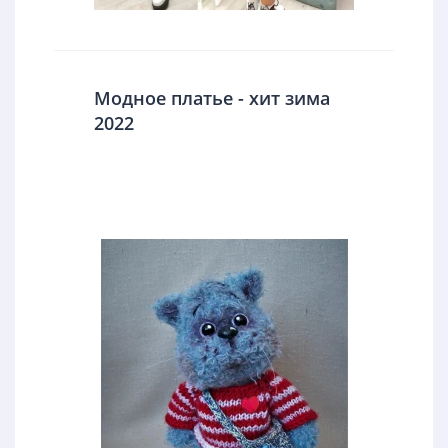
Модное платье - хит зима
2022