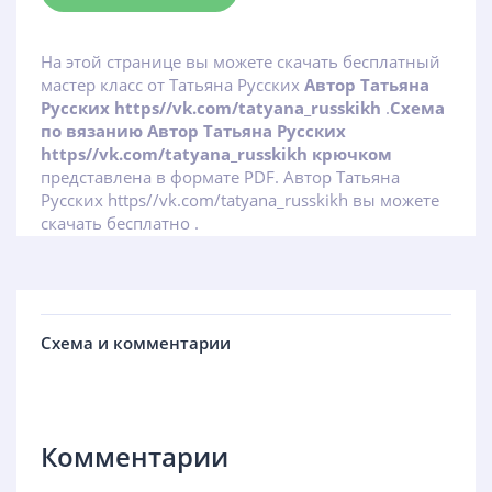
На этой странице вы можете скачать бесплатный
мастер класс от Татьяна Русских
Автор Татьяна
Русских https//vk.com/tatyana_russkikh
.
Схема
по вязанию Автор Татьяна Русских
https//vk.com/tatyana_russkikh крючком
представлена в формате PDF. Автор Татьяна
Русских https//vk.com/tatyana_russkikh вы можете
скачать бесплатно .
Схема и комментарии
Комментарии