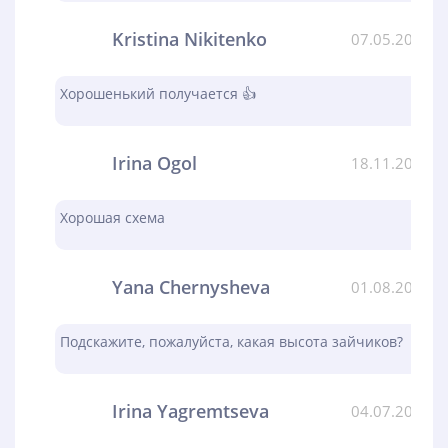
Kristina Nikitenko
07.05.2024
Хорошенький получается 👍
Irina Ogol
18.11.2023
Хорошая схема
Yana Chernysheva
01.08.2023
Подскажите, пожалуйста, какая высота зайчиков?
Irina Yagremtseva
04.07.2023