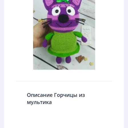
Описание Горчицы из
мультика