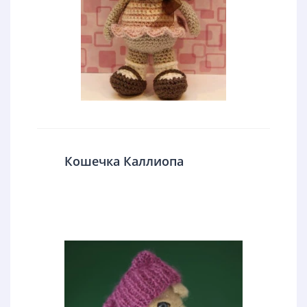
Кошечка Каллиопа