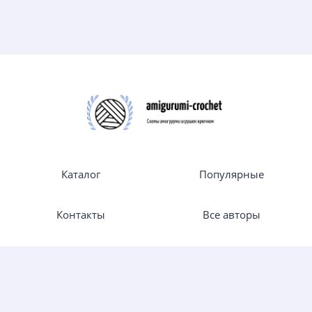
Каталог
Популярные
Контакты
Все авторы