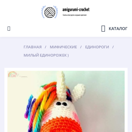
КАТАЛОГ
ГЛАВНАЯ
МИФИЧЕСКИЕ
ЕДИНОРОГИ
МИЛЫЙ ЕДИНОРОЖЕК )