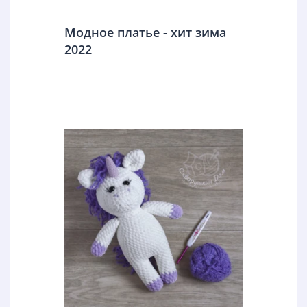
Модное платье - хит зима
2022