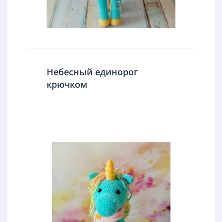
Небесный единорог
крючком