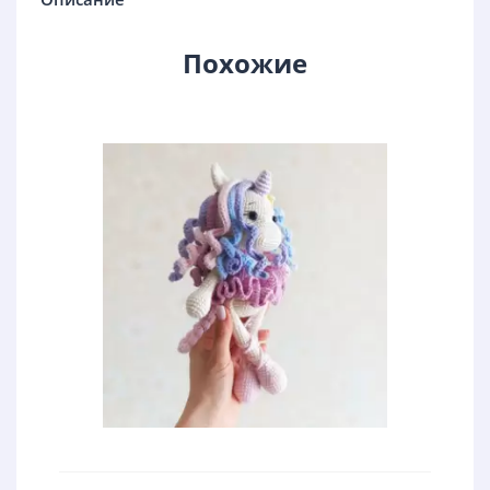
Похожие