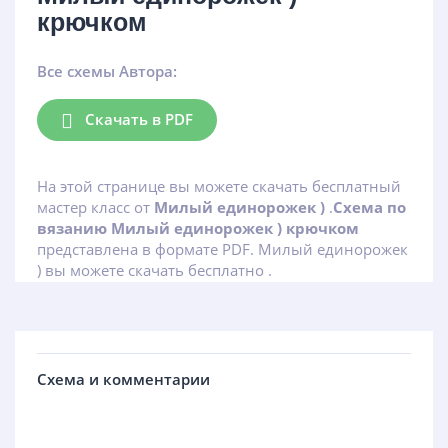
крючком
Все схемы Автора:
Скачать в PDF
На этой странице вы можете скачать бесплатный
мастер класс от
Милый единорожек )
.
Схема по
вязанию Милый единорожек ) крючком
представлена в формате PDF. Милый единорожек
) вы можете скачать бесплатно .
Схема и комментарии