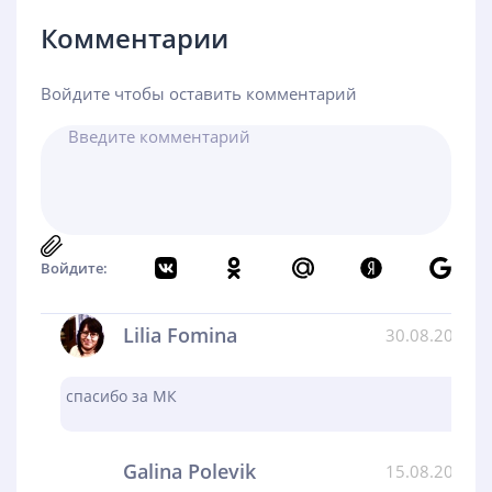
Комментарии
Войдите чтобы оставить комментарий
Войдите:
Lilia Fomina
30.08.2024
спасибо за МК
Galina Polevik
15.08.2024