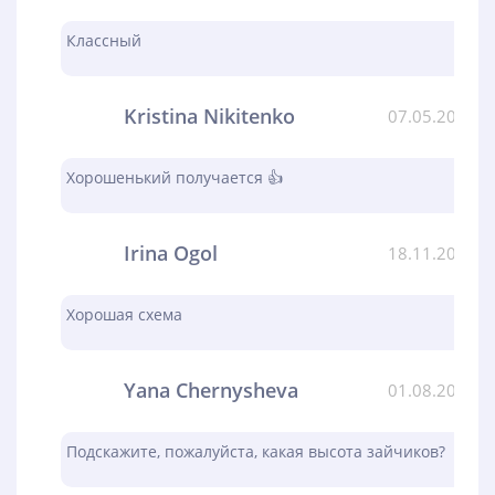
Классный
Kristina Nikitenko
07.05.2024
Хорошенький получается 👍
Irina Ogol
18.11.2023
Хорошая схема
Yana Chernysheva
01.08.2023
Подскажите, пожалуйста, какая высота зайчиков?