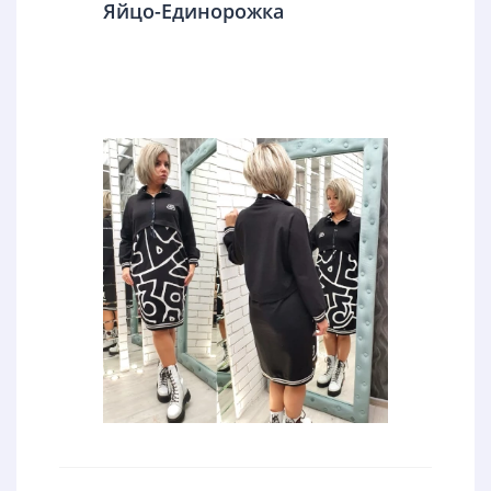
Яйцо-Единорожка