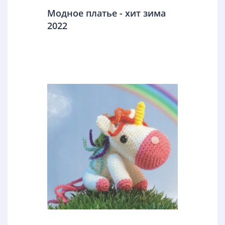
Модное платье - хит зима
2022