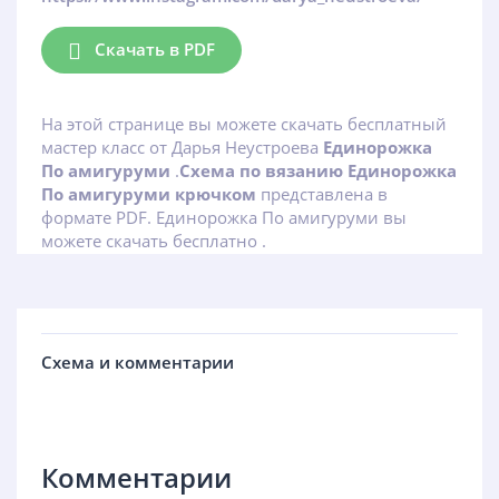
Скачать в PDF
На этой странице вы можете скачать бесплатный
мастер класс от Дарья Неустроева
Единорожка
По амигуруми
.
Схема по вязанию Единорожка
По амигуруми крючком
представлена в
формате PDF. Единорожка По амигуруми вы
можете скачать бесплатно .
Схема и комментарии
Комментарии