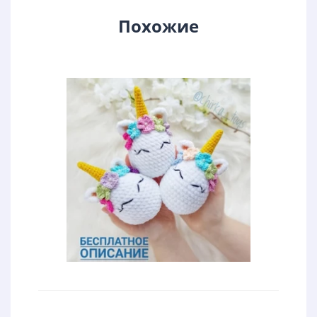
Похожие