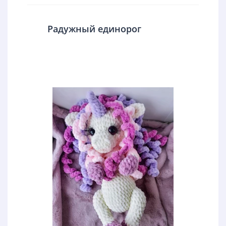
Радужный единорог