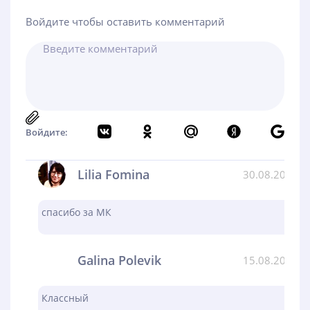
Войдите чтобы оставить комментарий
Войдите:
Lilia Fomina
30.08.2024
спасибо за МК
Galina Polevik
15.08.2024
Классный