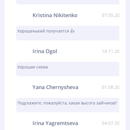
Kristina Nikitenko
07.05.2024
Хорошенький получается 👍
Irina Ogol
18.11.2023
Хорошая схема
Yana Chernysheva
01.08.2023
Подскажите, пожалуйста, какая высота зайчиков?
Irina Yagremtseva
04.07.2023