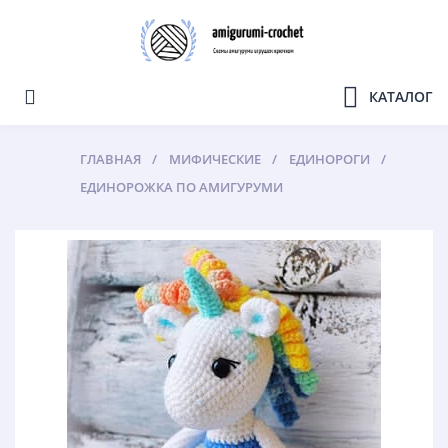
КАТАЛОГ
ГЛАВНАЯ
МИФИЧЕСКИЕ
ЕДИНОРОГИ
ЕДИНОРОЖКА ПО АМИГУРУМИ