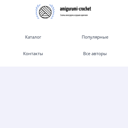
Каталог
Популярные
Контакты
Все авторы