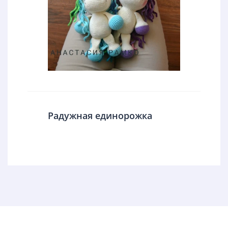
Радужная единорожка