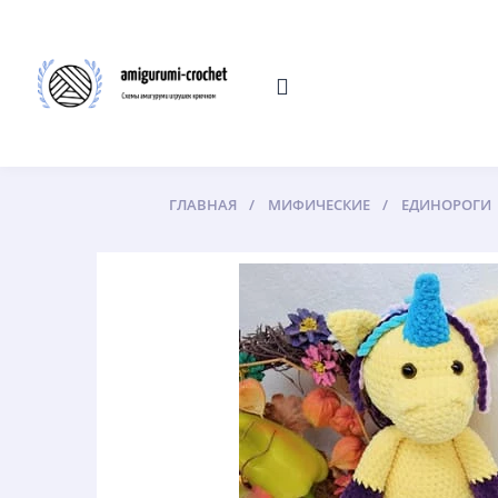
ГЛАВНАЯ
МИФИЧЕСКИЕ
ЕДИНОРОГИ