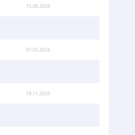
15.08.2024
07.05.2024
18.11.2023