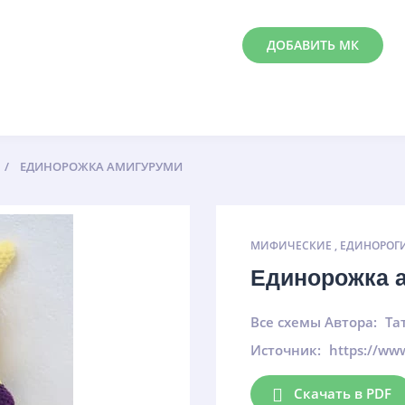
ДОБАВИТЬ МК
ЕДИНОРОЖКА АМИГУРУМИ
МИФИЧЕСКИЕ
,
ЕДИНОРОГ
Единорожка 
Все схемы Автора:
Та
Источник:
https://ww
Скачать в PDF