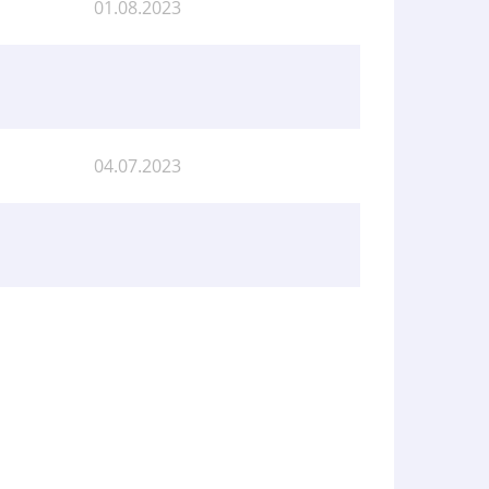
01.08.2023
04.07.2023