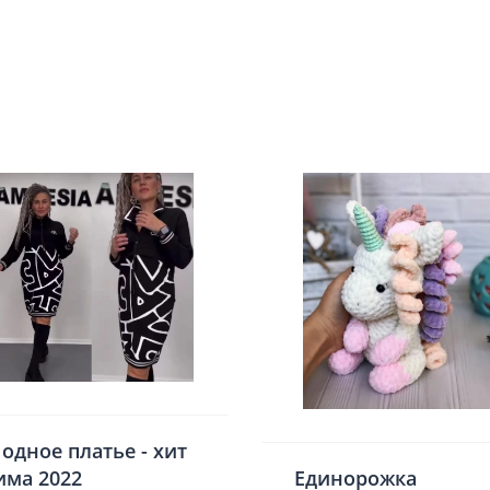
одное платье - хит
има 2022
Единорожка