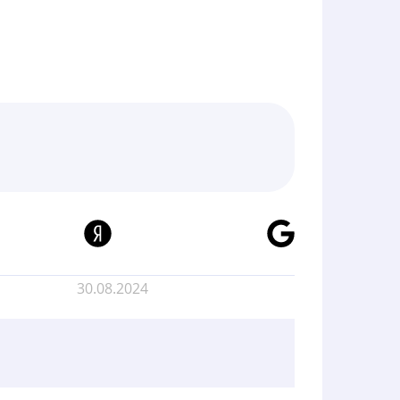
30.08.2024