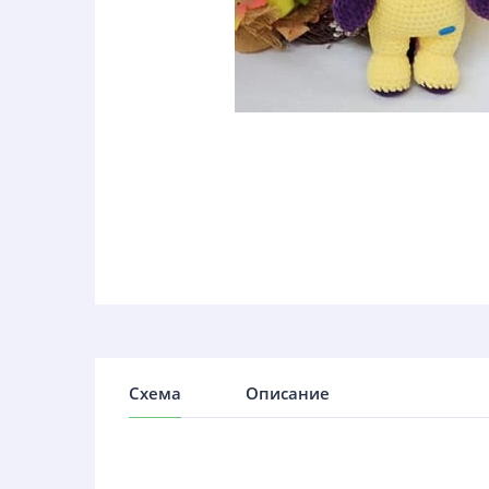
Схема
Описание