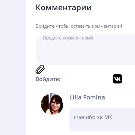
Комментарии
Войдите чтобы оставить комментарий
Войдите:
Lilia Fomina
спасибо за МК