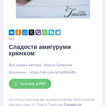
ЕДА
Сладости амигуруми
крючком
Все схемы Автора:
Ольга Гаевская
Источник:
https://vk.com/id16086485
Скачать в PDF
На этой странице вы можете скачать бесплатный
мастер класс от Ольга Гаевская
Сладости