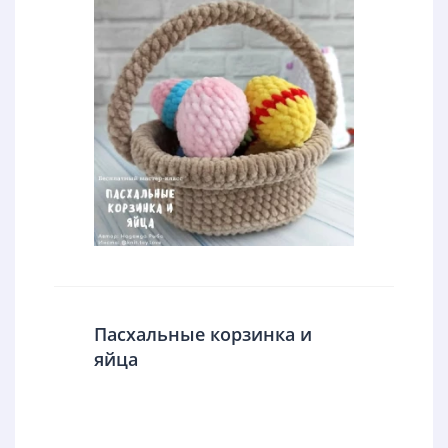
Пасхальные корзинка и
яйца