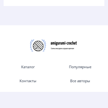
Каталог
Популярные
Контакты
Все авторы