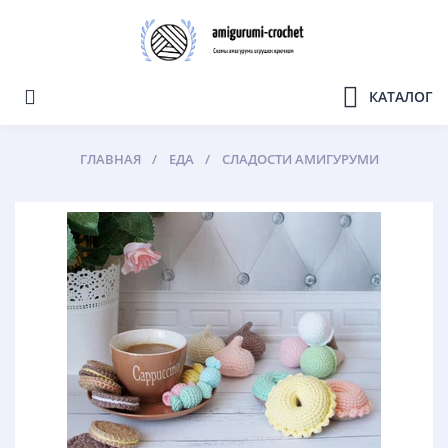
КАТАЛОГ
ГЛАВНАЯ
ЕДА
СЛАДОСТИ АМИГУРУМИ