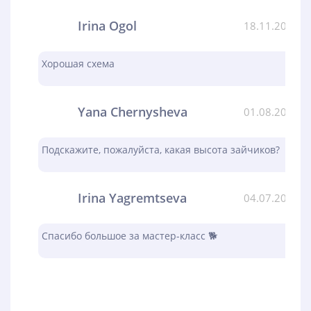
Irina Ogol
18.11.2023
Хорошая схема
Yana Chernysheva
01.08.2023
Подскажите, пожалуйста, какая высота зайчиков?
Irina Yagremtseva
04.07.2023
Спасибо большое за мастер-класс 🐕