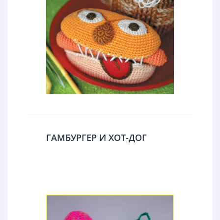
ГАМБУРГЕР И ХОТ-ДОГ