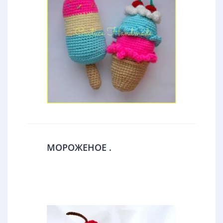
МОРОЖЕНОЕ .