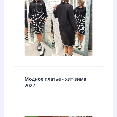
Модное платье - хит зима
2022