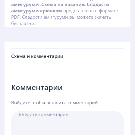
амигуруми
.
Схема по вязанию Сладости
амигуруми крючком
представлена в формате
PDF. Сладости амигуруми вы можете скачать
бесплатно .
Схема и комментарии
Комментарии
Войдите чтобы оставить комментарий