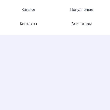
Каталог
Популярные
Контакты
Все авторы