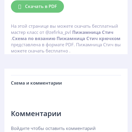
Скачать в PDF
На этой странице вы можете скачать бесплатный
мастер класс от @zefirka_pvl
Пижамница Стич
.
Схема по вязанию Пижамница Стич крючком
представлена в формате PDF. Пижамница Стич вы
можете скачать бесплатно .
Схема и комментарии
Комментарии
Войдите чтобы оставить комментарий