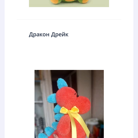
Дракон Дрейк