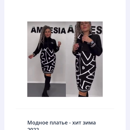
Модное платье - хит зима
2022