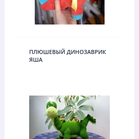
ПЛЮШЕВЫЙ ДИНОЗАВРИК
ЯША