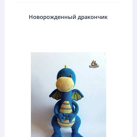
Новорожденный дракончик