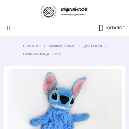
КАТАЛОГ
ГЛАВНАЯ
МИФИЧЕСКИЕ
ДРАКОНЫ
ПИЖАМНИЦА СТИЧ