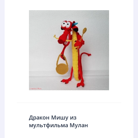
Дракон Мишу из
мультфильма Мулан