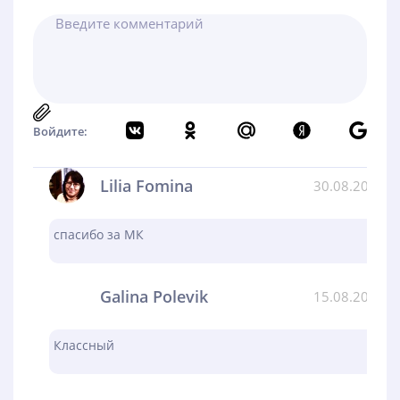
Войдите:
Lilia Fomina
30.08.2024
спасибо за МК
Galina Polevik
15.08.2024
Классный