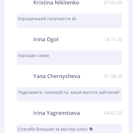
Kristina Nikitenko
07.05.2024
Хорошенький получается 👍
Irina Ogol
18.11.2023
Хорошая схема
Yana Chernysheva
01.08.2023
Подскажите, пожалуйста, какая высота зайчиков?
Irina Yagremtseva
04.07.2023
Спасибо большое за мастер-класс 🐕