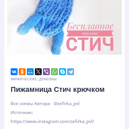
МИФИЧЕСКИЕ
,
ДРАКОНЫ
Пижамница Стич крючком
Все схемы Автора:
@zefirka_pvl
Источник:
https://www.instagram.com/zefirka_pvl/