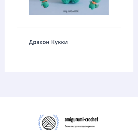
Дракон Кукки