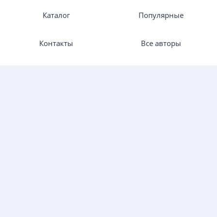
Каталог
Популярные
Контакты
Все авторы