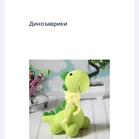
Динозаврики