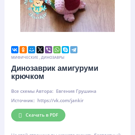
МИФИЧЕСКИЕ
,
ДИНОЗАВРЫ
Динозаврик амигуруми
крючком
Все схемы Автора:
Евгения Грушина
Источник:
https://vk.com/jankir
Скачать в PDF