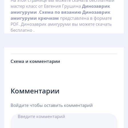
На этой странице вы можете скачать бесплатный
мастер класс от Евгения Грушина
Динозаврик
амигуруми
.
Схема по вязанию Динозаврик
амигуруми крючком
представлена в формате
PDF. Динозаврик амигуруми вы можете скачать
бесплатно .
Схема и комментарии
Комментарии
Войдите чтобы оставить комментарий