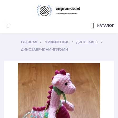
КАТАЛОГ
ГЛАВНАЯ
МИФИЧЕСКИЕ
ДИНОЗАВРЫ
ДИНОЗАВРИК АМИГУРУМИ