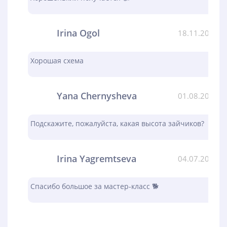
Irina Ogol
18.11.2023
Хорошая схема
Yana Chernysheva
01.08.2023
Подскажите, пожалуйста, какая высота зайчиков?
Irina Yagremtseva
04.07.2023
Спасибо большое за мастер-класс 🐕