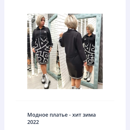
Модное платье - хит зима
2022