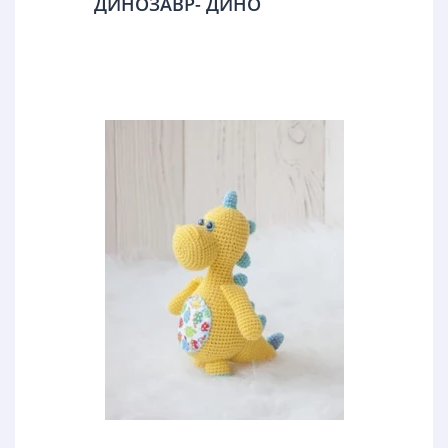
ДИНОЗАВР- ДИНО