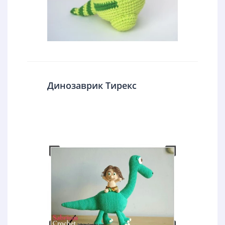
Динозаврик Тирекс