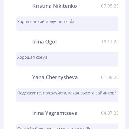
Kristina Nikitenko
07.05.2024
Хорошенький получается 👍
Irina Ogol
18.11.2023
Хорошая схема
Yana Chernysheva
01.08.2023
Подскажите, пожалуйста, какая высота зайчиков?
Irina Yagremtseva
04.07.2023
Спасибо большое за мастер-класс 🐕