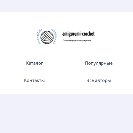
Каталог
Популярные
Контакты
Все авторы