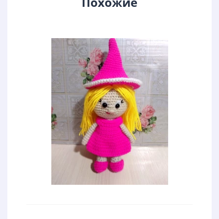
Похожие