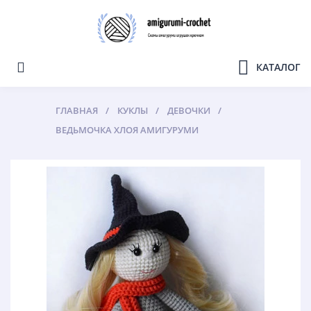
КАТАЛОГ
ГЛАВНАЯ
КУКЛЫ
ДЕВОЧКИ
ВЕДЬМОЧКА ХЛОЯ АМИГУРУМИ