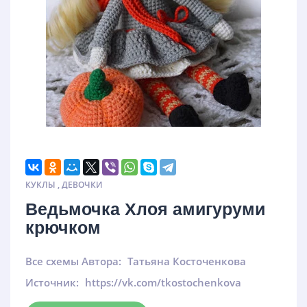
КУКЛЫ
,
ДЕВОЧКИ
Ведьмочка Хлоя амигуруми
крючком
Все схемы Автора:
Татьяна Косточенкова
Источник:
https://vk.com/tkostochenkova