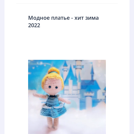
Модное платье - хит зима
2022