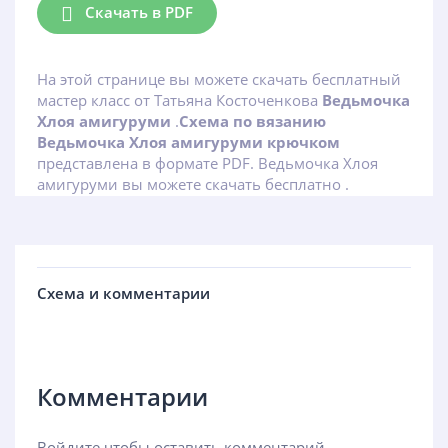
Скачать в PDF
На этой странице вы можете скачать бесплатный
мастер класс от Татьяна Косточенкова
Ведьмочка
Хлоя амигуруми
.
Схема по вязанию
Ведьмочка Хлоя амигуруми крючком
представлена в формате PDF. Ведьмочка Хлоя
амигуруми вы можете скачать бесплатно .
Схема и комментарии
Комментарии
Войдите чтобы оставить комментарий