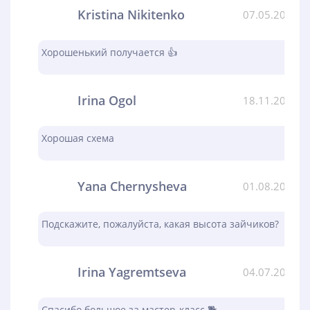
Kristina Nikitenko
07.05.2024
Хорошенький получается 👍
Irina Ogol
18.11.2023
Хорошая схема
Yana Chernysheva
01.08.2023
Подскажите, пожалуйста, какая высота зайчиков?
Irina Yagremtseva
04.07.2023
Спасибо большое за мастер-класс 🐕