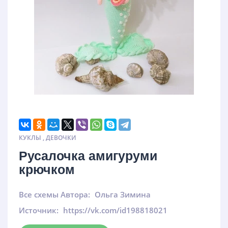
КУКЛЫ
,
ДЕВОЧКИ
Русалочка амигуруми
крючком
Все схемы Автора:
Ольга Зимина
Источник:
https://vk.com/id198818021