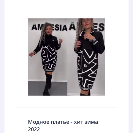
Модное платье - хит зима
2022