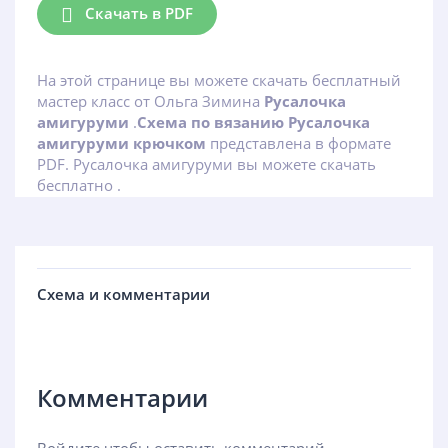
Скачать в PDF
На этой странице вы можете скачать бесплатный
мастер класс от Ольга Зимина
Русалочка
амигуруми
.
Схема по вязанию Русалочка
амигуруми крючком
представлена в формате
PDF. Русалочка амигуруми вы можете скачать
бесплатно .
Схема и комментарии
Комментарии