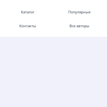
Каталог
Популярные
Контакты
Все авторы