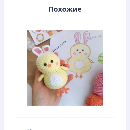
Похожие