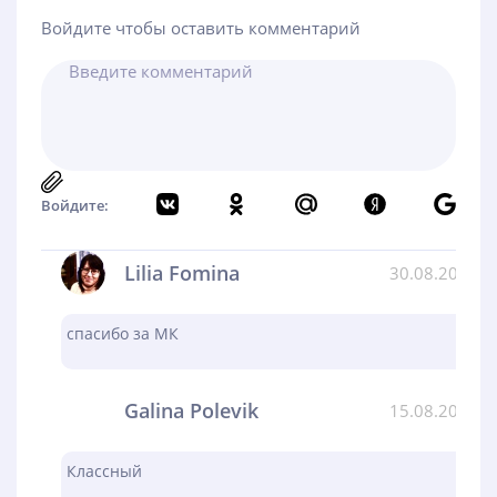
Войдите чтобы оставить комментарий
Войдите:
Lilia Fomina
30.08.2024
спасибо за МК
Galina Polevik
15.08.2024
Классный