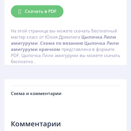
Скачать в PDF
На этой странице вы можете скачать бесплатный
мастер класс от Юлия Дремлюга
Цыпочка Лили
амигуруми
.
Схема по вязанию Цыпочка Лили
амигуруми крючком
представлена в формате
PDF. Цыпочка Лили амигуруми вы можете скачать
бесплатно .
Схема и комментарии
Комментарии