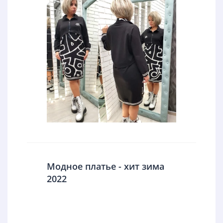
Модное платье - хит зима
2022