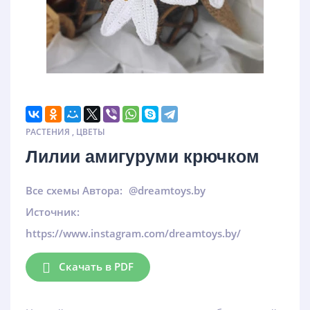
РАСТЕНИЯ
,
ЦВЕТЫ
Лилии амигуруми крючком
Все схемы Автора:
@dreamtoys.by
Источник:
https://www.instagram.com/dreamtoys.by/
Скачать в PDF