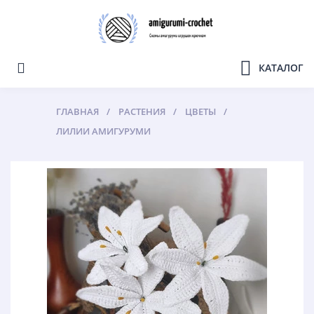
КАТАЛОГ
ГЛАВНАЯ
РАСТЕНИЯ
ЦВЕТЫ
ЛИЛИИ АМИГУРУМИ