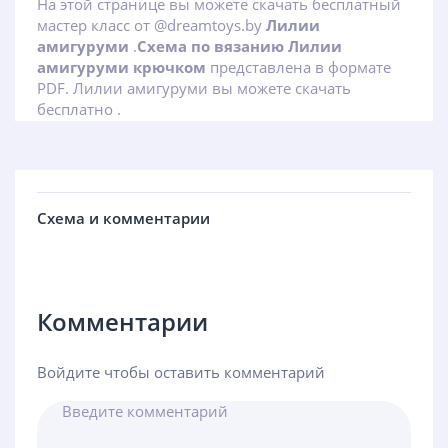
На этой странице вы можете скачать бесплатный
мастер класс от @dreamtoys.by
Лилии
амигуруми
.
Схема по вязанию Лилии
амигуруми крючком
представлена в формате
PDF. Лилии амигуруми вы можете скачать
бесплатно .
Схема и комментарии
Комментарии
Войдите чтобы оставить комментарий