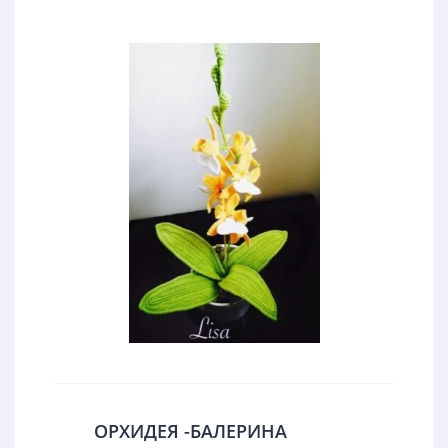
ОРХИДЕЯ -БАЛЕРИНА