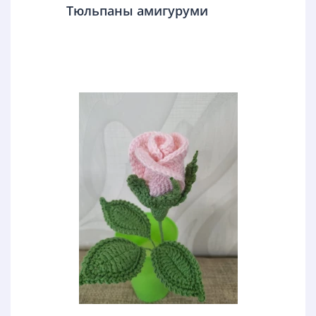
Тюльпаны амигуруми