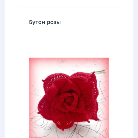
Бутон розы