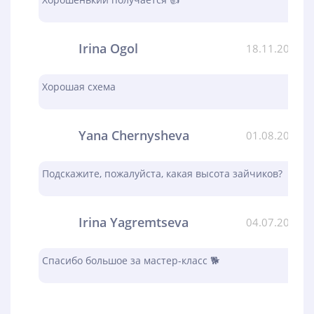
Irina Ogol
18.11.2023
Хорошая схема
Yana Chernysheva
01.08.2023
Подскажите, пожалуйста, какая высота зайчиков?
Irina Yagremtseva
04.07.2023
Спасибо большое за мастер-класс 🐕