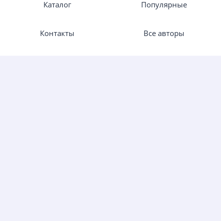
Каталог
Популярные
Контакты
Все авторы