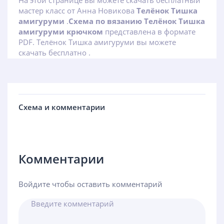
На этой странице вы можете скачать бесплатный
мастер класс от Анна Новикова
Телёнок Тишка
амигуруми
.
Схема по вязанию Телёнок Тишка
амигуруми крючком
представлена в формате
PDF. Телёнок Тишка амигуруми вы можете
скачать бесплатно .
Схема и комментарии
Комментарии
Войдите чтобы оставить комментарий