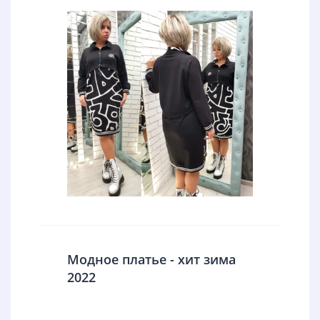
Модное платье - хит зима
2022