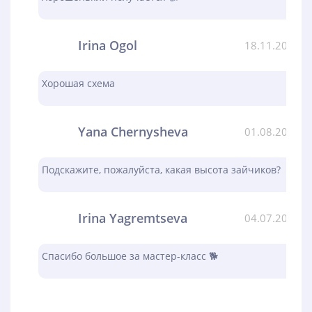
Irina Ogol
18.11.2023
Хорошая схема
Yana Chernysheva
01.08.2023
Подскажите, пожалуйста, какая высота зайчиков?
Irina Yagremtseva
04.07.2023
Спасибо большое за мастер-класс 🐕