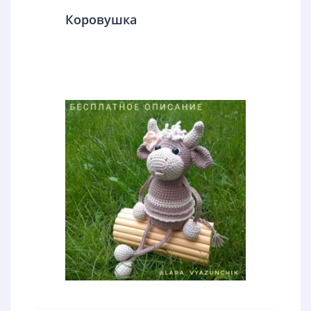
Коровушка