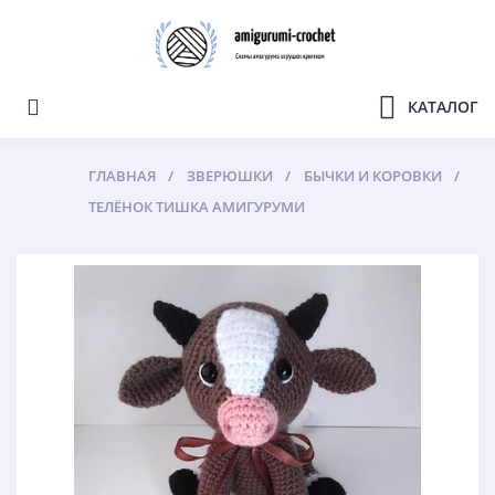
КАТАЛОГ
ГЛАВНАЯ
ЗВЕРЮШКИ
БЫЧКИ И КОРОВКИ
ТЕЛЁНОК ТИШКА АМИГУРУМИ