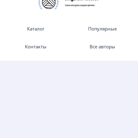
Каталог
Популярные
Контакты
Все авторы