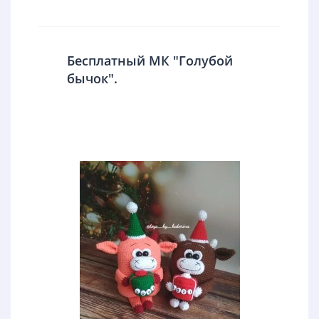
Бесплатный МК "Голубой
бычок".