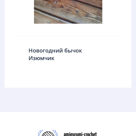
Новогодний бычок
Изюмчик