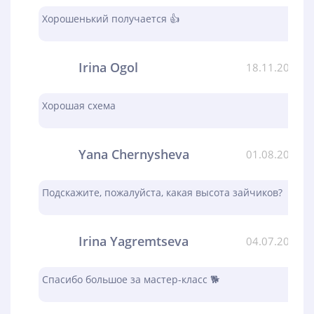
Хорошенький получается 👍
Irina Ogol
18.11.2023
Хорошая схема
Yana Chernysheva
01.08.2023
Подскажите, пожалуйста, какая высота зайчиков?
Irina Yagremtseva
04.07.2023
Спасибо большое за мастер-класс 🐕