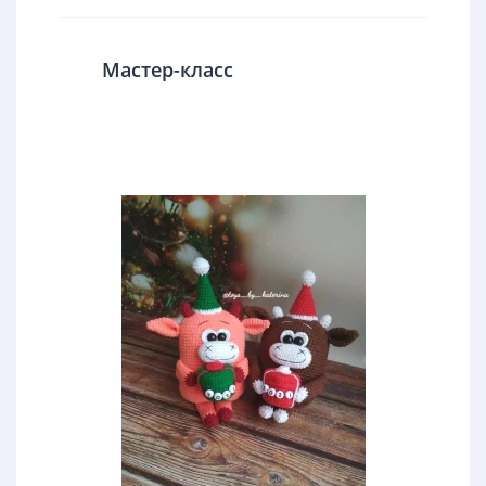
Мастер-класс