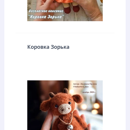
Коровка Зорька