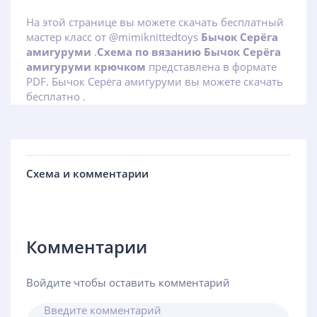
На этой странице вы можете скачать бесплатный
мастер класс от @mimiknittedtoys
Бычок Серёга
амигуруми
.
Схема по вязанию Бычок Серёга
амигуруми крючком
представлена в формате
PDF. Бычок Серёга амигуруми вы можете скачать
бесплатно .
Схема и комментарии
Комментарии
Войдите чтобы оставить комментарий