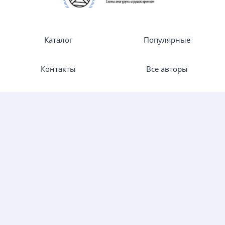
Каталог
Популярные
Контакты
Все авторы