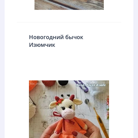
Новогодний бычок
Изюмчик