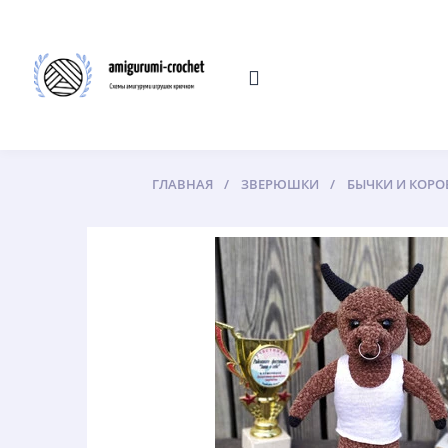
ГЛАВНАЯ
ЗВЕРЮШКИ
БЫЧКИ И КОРО