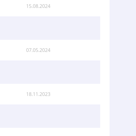
15.08.2024
07.05.2024
18.11.2023