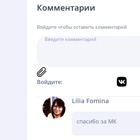
Комментарии
Войдите чтобы оставить комментарий
Войдите:
Lilia Fomina
спасибо за МК