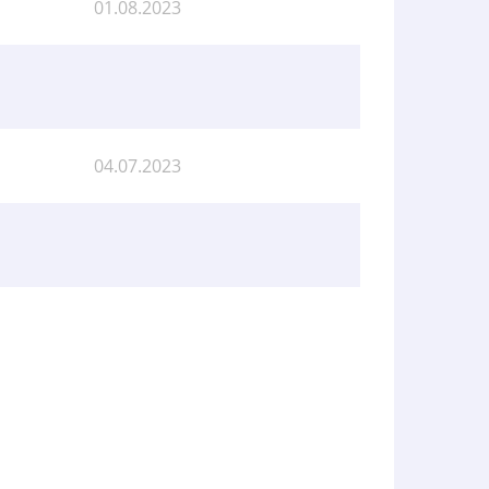
01.08.2023
04.07.2023