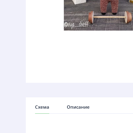
Схема
Описание