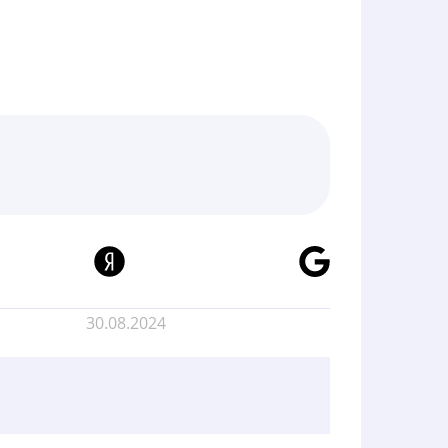
30.08.2024