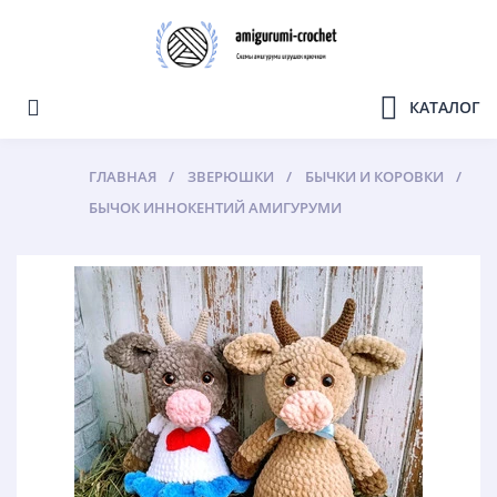
КАТАЛОГ
ГЛАВНАЯ
ЗВЕРЮШКИ
БЫЧКИ И КОРОВКИ
БЫЧОК ИННОКЕНТИЙ АМИГУРУМИ