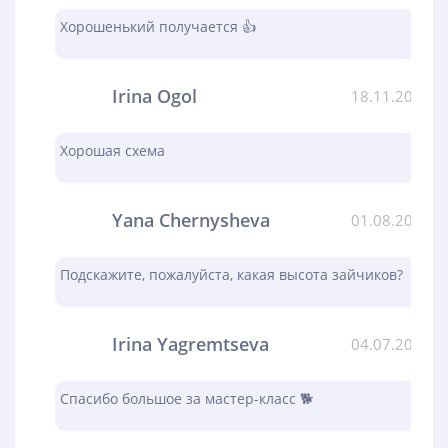
Хорошенький получается 👍
Irina Ogol
18.11.2023
Хорошая схема
Yana Chernysheva
01.08.2023
Подскажите, пожалуйста, какая высота зайчиков?
Irina Yagremtseva
04.07.2023
Спасибо большое за мастер-класс 🐕