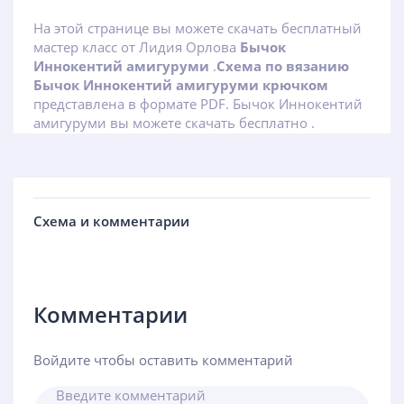
На этой странице вы можете скачать бесплатный
мастер класс от Лидия Орлова
Бычок
Иннокентий амигуруми
.
Схема по вязанию
Бычок Иннокентий амигуруми крючком
представлена в формате PDF. Бычок Иннокентий
амигуруми вы можете скачать бесплатно .
Схема и комментарии
Комментарии
Войдите чтобы оставить комментарий