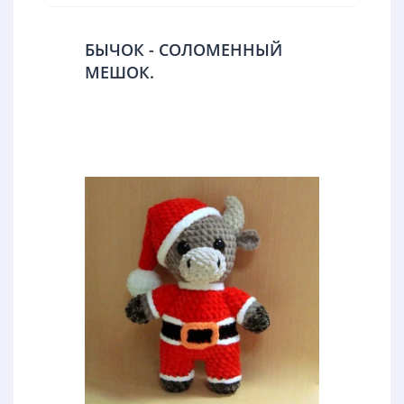
БЫЧОК - СОЛОМЕННЫЙ
МЕШОК.