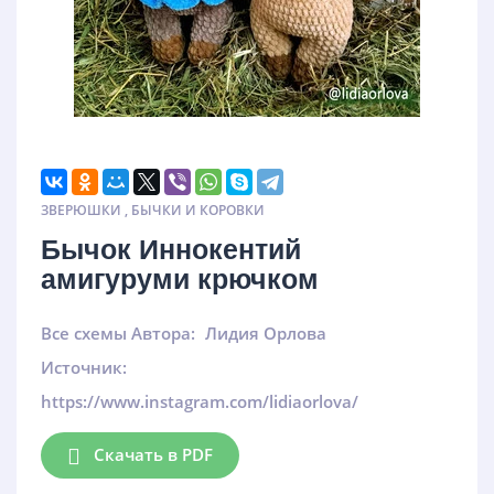
ЗВЕРЮШКИ
,
БЫЧКИ И КОРОВКИ
Бычок Иннокентий
амигуруми крючком
Все схемы Автора:
Лидия Орлова
Источник:
https://www.instagram.com/lidiaorlova/
Скачать в PDF