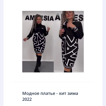
Модное платье - хит зима
2022