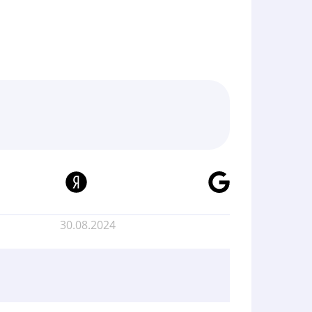
30.08.2024