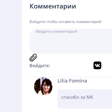
Комментарии
Войдите чтобы оставить комментарий
Войдите:
Lilia Fomina
спасибо за МК