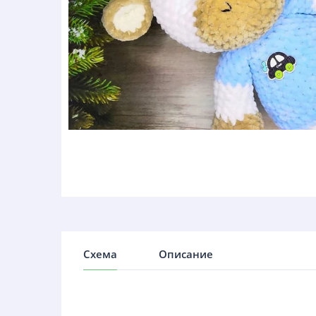
Схема
Описание