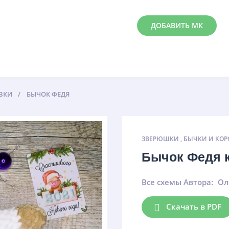
ДОБАВИТЬ МК
ВКИ
БЫЧОК ФЕДЯ
ЗВЕРЮШКИ
,
БЫЧКИ И КОР
Бычок Федя 
Все схемы Автора:
Ол
Скачать в PDF