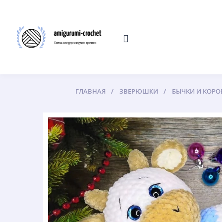
ГЛАВНАЯ
ЗВЕРЮШКИ
БЫЧКИ И КОРО