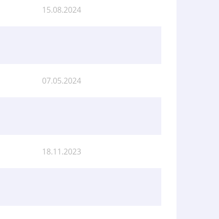
15.08.2024
07.05.2024
18.11.2023