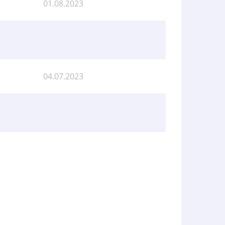
01.08.2023
04.07.2023