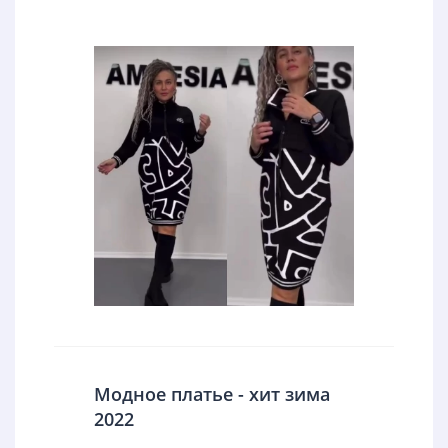
Модное платье - хит зима
2022