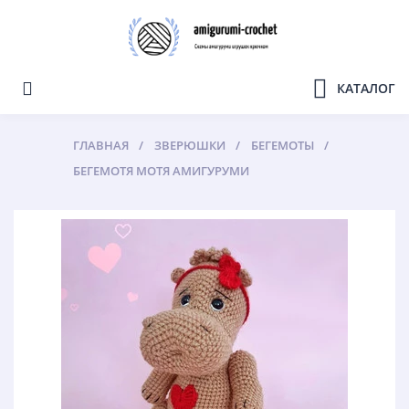
КАТАЛОГ
ГЛАВНАЯ
ЗВЕРЮШКИ
БЕГЕМОТЫ
БЕГЕМОТЯ МОТЯ АМИГУРУМИ