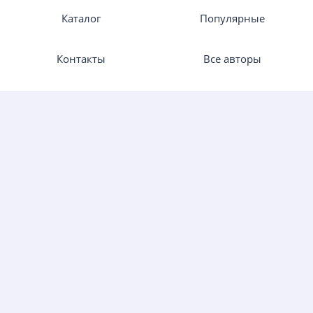
Каталог
Популярные
Контакты
Все авторы