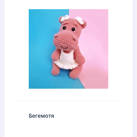
Бегемотя