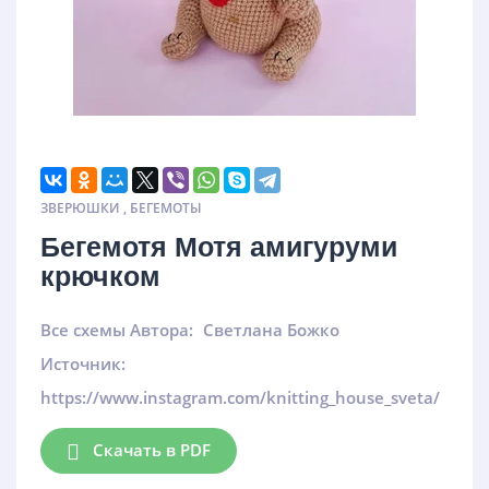
ЗВЕРЮШКИ
,
БЕГЕМОТЫ
Бегемотя Мотя амигуруми
крючком
Все схемы Автора:
Светлана Божко
Источник:
https://www.instagram.com/knitting_house_sveta/
Скачать в PDF