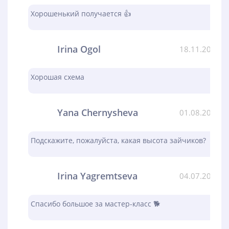
Хорошенький получается 👍
Irina Ogol
18.11.2023
Хорошая схема
Yana Chernysheva
01.08.2023
Подскажите, пожалуйста, какая высота зайчиков?
Irina Yagremtseva
04.07.2023
Спасибо большое за мастер-класс 🐕