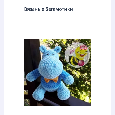
Вязаные бегемотики