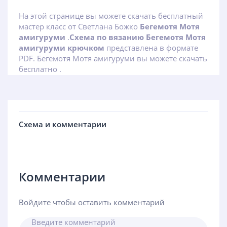
На этой странице вы можете скачать бесплатный
мастер класс от Светлана Божко
Бегемотя Мотя
амигуруми
.
Схема по вязанию Бегемотя Мотя
амигуруми крючком
представлена в формате
PDF. Бегемотя Мотя амигуруми вы можете скачать
бесплатно .
Схема и комментарии
Комментарии
Войдите чтобы оставить комментарий