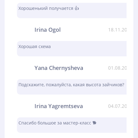
Хорошенький получается 👍
Irina Ogol
18.11.2023
Хорошая схема
Yana Chernysheva
01.08.2023
Подскажите, пожалуйста, какая высота зайчиков?
Irina Yagremtseva
04.07.2023
Спасибо большое за мастер-класс 🐕