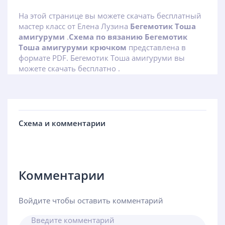
На этой странице вы можете скачать бесплатный
мастер класс от Елена Лузина
Бегемотик Тоша
амигуруми
.
Схема по вязанию Бегемотик
Тоша амигуруми крючком
представлена в
формате PDF. Бегемотик Тоша амигуруми вы
можете скачать бесплатно .
Схема и комментарии
Комментарии
Войдите чтобы оставить комментарий