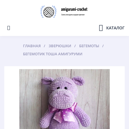
КАТАЛОГ
ГЛАВНАЯ
ЗВЕРЮШКИ
БЕГЕМОТЫ
БЕГЕМОТИК ТОША АМИГУРУМИ