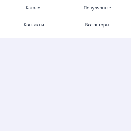
Каталог
Популярные
Контакты
Все авторы