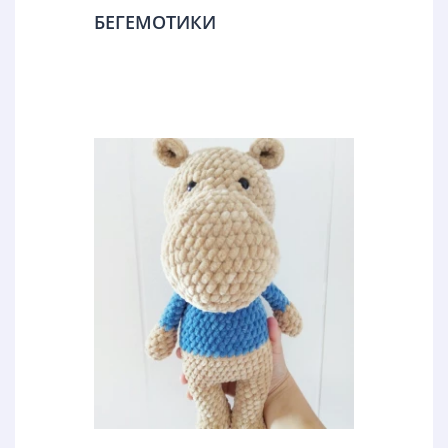
БЕГЕМОТИКИ