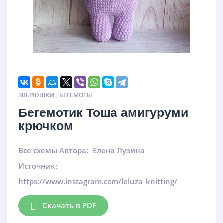
ЗВЕРЮШКИ
,
БЕГЕМОТЫ
Бегемотик Тоша амигуруми
крючком
Все схемы Автора:
Елена Лузина
Источник:
https://www.instagram.com/leluza_knitting/
Скачать в PDF