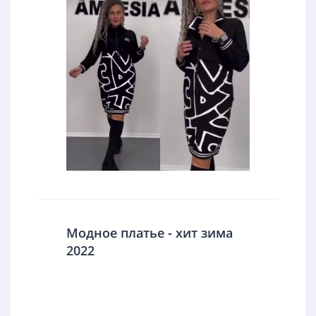
Модное платье - хит зима
2022