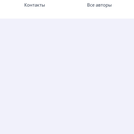
Контакты
Все авторы