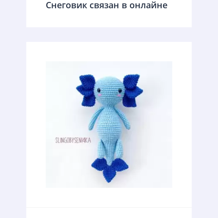
Снеговик связан в онлайне