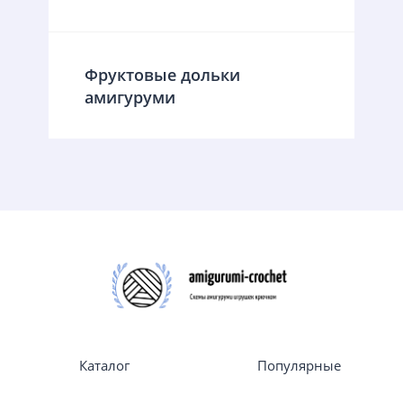
Фруктовые дольки
амигуруми
Каталог
Популярные