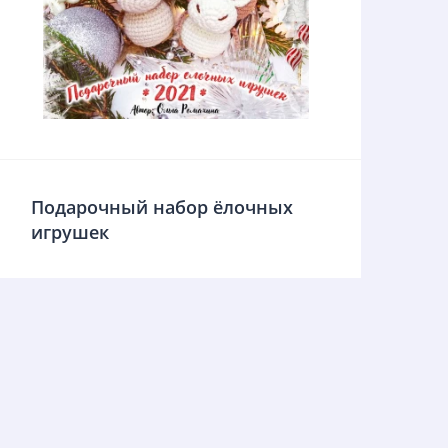
Подарочный набор ёлочных
игрушек