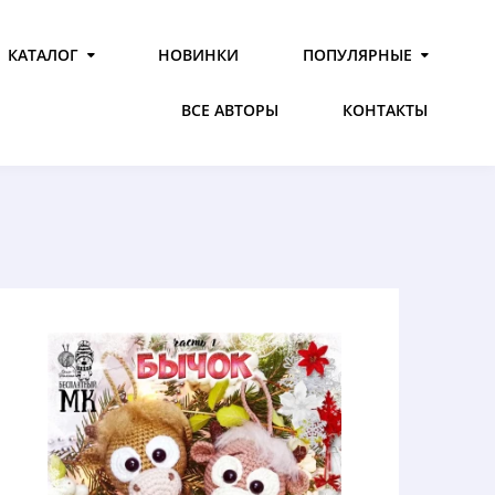
КАТАЛОГ
НОВИНКИ
ПОПУЛЯРНЫЕ
ВСЕ АВТОРЫ
КОНТАКТЫ