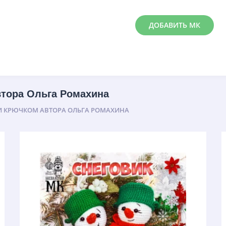
ДОБАВИТЬ МК
тора Ольга Ромахина
 КРЮЧКОМ АВТОРА ОЛЬГА РОМАХИНА