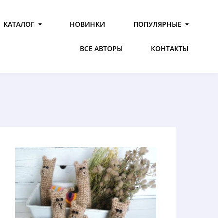
КАТАЛОГ
НОВИНКИ
ПОПУЛЯРНЫЕ
ВСЕ АВТОРЫ
КОНТАКТЫ