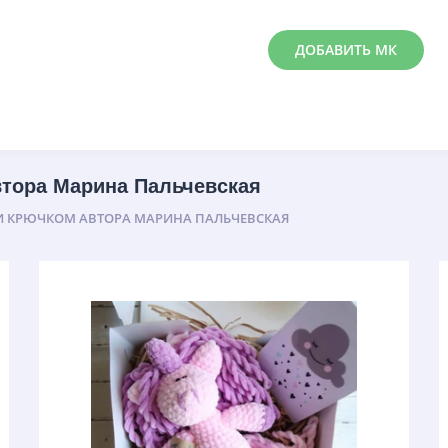
ДОБАВИТЬ МК
тора Марина Пальчевская
 КРЮЧКОМ АВТОРА МАРИНА ПАЛЬЧЕВСКАЯ