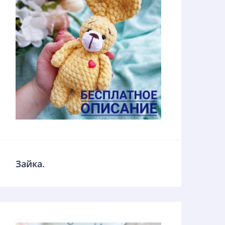
Зайка.