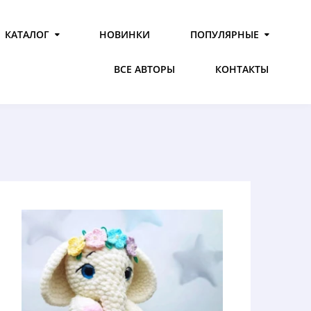
КАТАЛОГ
НОВИНКИ
ПОПУЛЯРНЫЕ
ВСЕ АВТОРЫ
КОНТАКТЫ