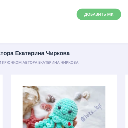
ДОБАВИТЬ МК
тора Екатерина Чиркова
 КРЮЧКОМ АВТОРА ЕКАТЕРИНА ЧИРКОВА