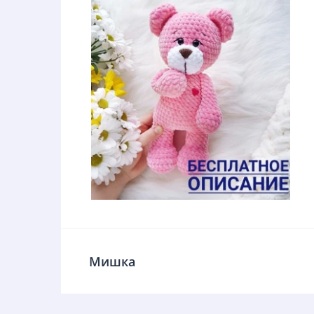
Мишка